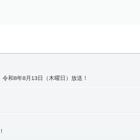
令和8年8月13日（木曜日）放送！
！