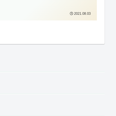
2021.08.03