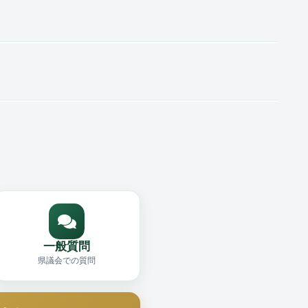
一般質問
県議会での質問