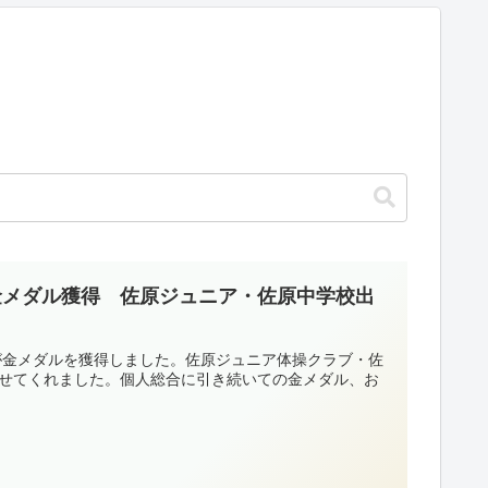
金メダル獲得 佐原ジュニア・佐原中学校出
手が金メダルを獲得しました。佐原ジュニア体操クラブ・佐
見せてくれました。個人総合に引き続いての金メダル、お