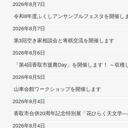
2026年8月7日
令和8年度ふくしアンサンブルフェスタを開催し
2026年8月7日
第3回空き家相談会と将棋交流を開催します
2026年8月6日
「第4回香取市援農Day」を開催します！ ～収
2026年8月5日
山車会館ワークショップを開催します
2026年8月4日
香取市合併20周年記念特別展「花ひらく天文学
2026年8月4日