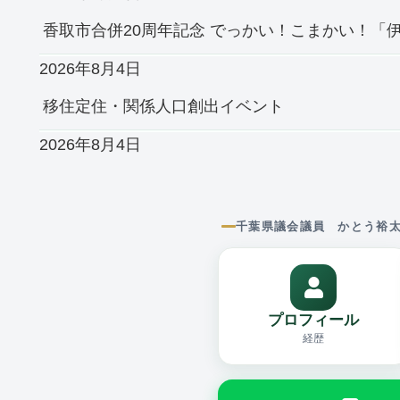
香取市合併20周年記念 でっかい！こまかい！「伊
2026年8月4日
移住定住・関係人口創出イベント
2026年8月4日
千葉県議会議員 かとう裕
プロフィール
経歴