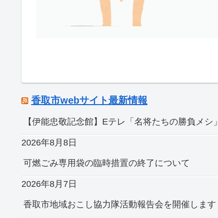
香取市webサイト最新情報
【伊能忠敬記念館】Eテレ「名将たちの勝負メシ」
2026年8月8日
可燃ごみ専用袋の臨時措置の終了について
2026年8月7日
香取市地域おこし協力隊活動報告会を開催します