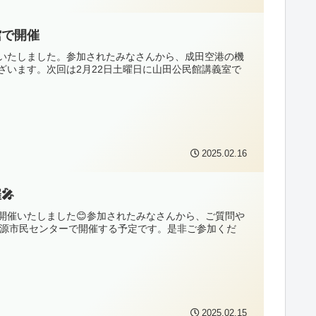
館で開催
開催いたしました。参加されたみなさんから、成田空港の機
ざいます。次回は2月22日土曜日に山田公民館講義室で
2025.02.16
🎤
を開催いたしました😊参加されたみなさんから、ご質問や
栗源市民センターで開催する予定です。是非ご参加くだ
2025.02.15