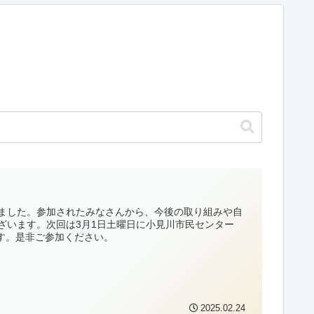
たしました。参加されたみなさんから、今後の取り組みや自
ざいます。次回は3月1日土曜日に小見川市民センター
です。是非ご参加ください。
2025.02.24