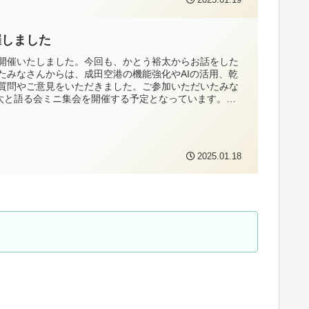
2025.01.19
催しました
会を開催いたしました。今回も、かとう裕太からお話をした
たみなさんからは、成田空港の機能強化やAIの活用、乾
質問やご意見をいただきました。ご参加いただいたみな
裕太と語る会ミニ集会を開催する予定となっています。か
にお越しください。
2025.01.18