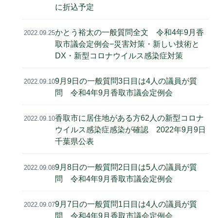
に折込予定
かとう裕太の一般質問全文 令和4年9月香
2022.09.25
取市議会定例会−災害対策・新しい技術と
DX・新型コロナウイルス感染症対策
9月9日の一般質問3日目は4人の議員が質
2022.09.10
問 令和4年9月香取市議会定例会
香取市に居住地がある方62人の新型コロナ
2022.09.10
ウイルス感染症感染が確認 2022年9月9日
千葉県公表
9月8日の一般質問2日目は5人の議員が質
2022.09.08
問 令和4年9月香取市議会定例会
9月7日の一般質問1日目は4人の議員が質
2022.09.07
問 令和4年9月香取市議会定例会