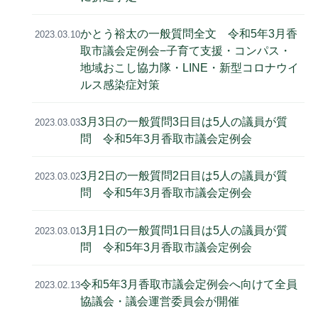
かとう裕太の一般質問全文 令和5年3月香
2023.03.10
取市議会定例会−子育て支援・コンパス・
地域おこし協力隊・LINE・新型コロナウイ
ルス感染症対策
3月3日の一般質問3日目は5人の議員が質
2023.03.03
問 令和5年3月香取市議会定例会
3月2日の一般質問2日目は5人の議員が質
2023.03.02
問 令和5年3月香取市議会定例会
3月1日の一般質問1日目は5人の議員が質
2023.03.01
問 令和5年3月香取市議会定例会
令和5年3月香取市議会定例会へ向けて全員
2023.02.13
協議会・議会運営委員会が開催