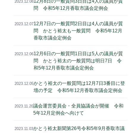
12月8日の一般質問3日目は4人の議員が質
2023.12.08
問 令和5年12月香取市議会定例会
12月7日の一般質問2日目は4人の議員が質
2023.12.07
問 かとう裕太も一般質問 令和5年12月
香取市議会定例会
12月6日の一般質問1日目は5人の議員が質
2023.12.06
問 かとう裕太の一般質問は明日7日 令
和5年12月香取市議会定例会
かとう裕太の一般質問は12月7日3番目に登
2023.12.05
壇の予定 令和5年12月香取市議会定例会
議会運営委員会・全員協議会が開催 令和
2023.11.20
5年12月定例会へ向けて
かとう裕太新聞第26号令和5年9月香取市議
2023.11.03