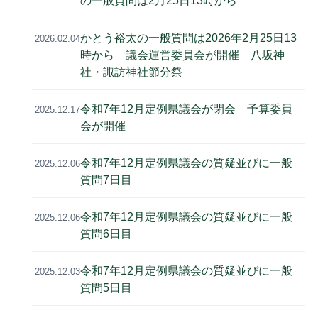
の一般質問は2月25日13時から
かとう裕太の一般質問は2026年2月25日13
2026.02.04
時から 議会運営委員会が開催 八坂神
社・諏訪神社節分祭
令和7年12月定例県議会が閉会 予算委員
2025.12.17
会が開催
令和7年12月定例県議会の質疑並びに一般
2025.12.06
質問7日目
令和7年12月定例県議会の質疑並びに一般
2025.12.06
質問6日目
令和7年12月定例県議会の質疑並びに一般
2025.12.03
質問5日目