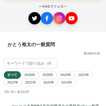
SNSでフォロー
かとう裕太の一般質問
2026.07.05
すべて
2026年
2025年
2024年
2023年
2022年
2021年
2020年
2019年
231
件 / 全231件