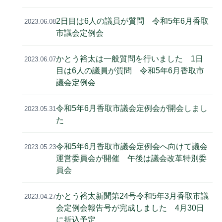
2日目は6人の議員が質問 令和5年6月香取
2023.06.08
市議会定例会
かとう裕太は一般質問を行いました 1日
2023.06.07
目は6人の議員が質問 令和5年6月香取市
議会定例会
令和5年6月香取市議会定例会が開会しまし
2023.05.31
た
令和5年6月香取市議会定例会へ向けて議会
2023.05.23
運営委員会が開催 午後は議会改革特別委
員会
かとう裕太新聞第24号令和5年3月香取市議
2023.04.27
会定例会報告号が完成しました 4月30日
に折込予定