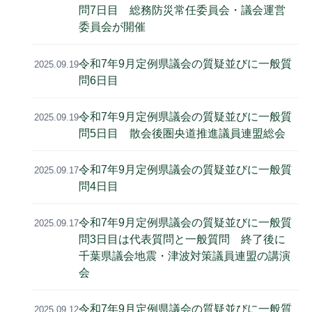
問7日目 総務防災常任委員会・議会運営
委員会が開催
令和7年9月定例県議会の質疑並びに一般質
2025.09.19
問6日目
令和7年9月定例県議会の質疑並びに一般質
2025.09.19
問5日目 散会後圏央道推進議員連盟総会
令和7年9月定例県議会の質疑並びに一般質
2025.09.17
問4日目
令和7年9月定例県議会の質疑並びに一般質
2025.09.17
問3日目は代表質問と一般質問 終了後に
千葉県議会地震・津波対策議員連盟の講演
会
令和7年9月定例県議会の質疑並びに一般質
2025.09.12