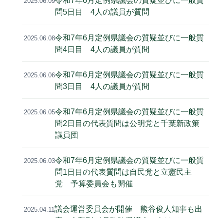
令和7年6月定例県議会の質疑並びに一般質
2025.06.09
問5日目 4人の議員が質問
令和7年6月定例県議会の質疑並びに一般質
2025.06.08
問4日目 4人の議員が質問
令和7年6月定例県議会の質疑並びに一般質
2025.06.06
問3日目 4人の議員が質問
令和7年6月定例県議会の質疑並びに一般質
2025.06.05
問2日目の代表質問は公明党と千葉新政策
議員団
令和7年6月定例県議会の質疑並びに一般質
2025.06.03
問1日目の代表質問は自民党と立憲民主
党 予算委員会も開催
議会運営委員会が開催 熊谷俊人知事も出
2025.04.11