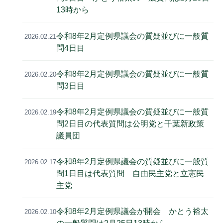
13時から
令和8年2月定例県議会の質疑並びに一般質
2026.02.21
問4日目
令和8年2月定例県議会の質疑並びに一般質
2026.02.20
問3日目
令和8年2月定例県議会の質疑並びに一般質
2026.02.19
問2日目の代表質問は公明党と千葉新政策
議員団
令和8年2月定例県議会の質疑並びに一般質
2026.02.17
問1日目は代表質問 自由民主党と立憲民
主党
令和8年2月定例県議会が開会 かとう裕太
2026.02.10