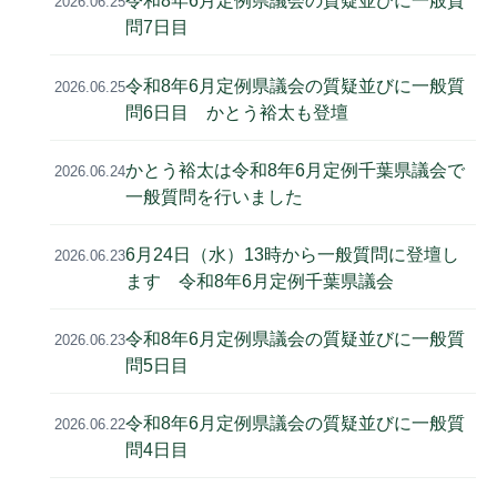
令和8年6月定例県議会の質疑並びに一般質
2026.06.25
問7日目
令和8年6月定例県議会の質疑並びに一般質
2026.06.25
問6日目 かとう裕太も登壇
かとう裕太は令和8年6月定例千葉県議会で
2026.06.24
一般質問を行いました
6月24日（水）13時から一般質問に登壇し
2026.06.23
ます 令和8年6月定例千葉県議会
令和8年6月定例県議会の質疑並びに一般質
2026.06.23
問5日目
令和8年6月定例県議会の質疑並びに一般質
2026.06.22
問4日目