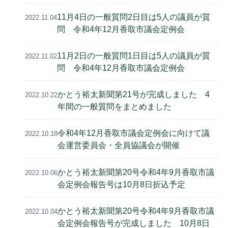
11月4日の一般質問2日目は5人の議員が質
2022.11.04
問 令和4年12月香取市議会定例会
11月2日の一般質問1日目は5人の議員が質
2022.11.02
問 令和4年12月香取市議会定例会
かとう裕太新聞第21号が完成しました 4
2022.10.22
年間の一般質問をまとめました
令和4年12月香取市議会定例会に向けて議
2022.10.18
会運営委員会・全員協議会が開催
かとう裕太新聞第20号令和4年9月香取市議
2022.10.06
会定例会報告号は10月8日折込予定
かとう裕太新聞第20号令和4年9月香取市議
2022.10.04
会定例会報告号が完成しました 10月8日