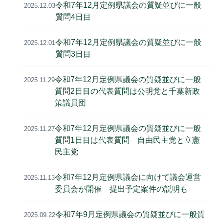
令和7年12月定例県議会の質疑並びに一般
2025.12.03
質問4日目
令和7年12月定例県議会の質疑並びに一般
2025.12.01
質問3日目
令和7年12月定例県議会の質疑並びに一般
2025.11.29
質問2日目の代表質問は公明党と千葉新政
策議員団
令和7年12月定例県議会の質疑並びに一般
2025.11.27
質問1日目は代表質問 自由民主党と立憲
民主党
令和7年12月定例県議会に向けて議会運営
2025.11.13
委員会が開催 提出予定案件の説明も
令和7年9月定例県議会の質疑並びに一般質
2025.09.22