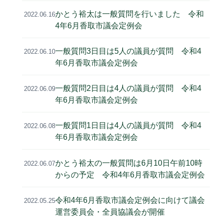
かとう裕太は一般質問を行いました 令和
2022.06.16
4年6月香取市議会定例会
一般質問3日目は5人の議員が質問 令和4
2022.06.10
年6月香取市議会定例会
一般質問2日目は4人の議員が質問 令和4
2022.06.09
年6月香取市議会定例会
一般質問1日目は4人の議員が質問 令和4
2022.06.08
年6月香取市議会定例会
かとう裕太の一般質問は6月10日午前10時
2022.06.07
からの予定 令和4年6月香取市議会定例会
令和4年6月香取市議会定例会に向けて議会
2022.05.25
運営委員会・全員協議会が開催