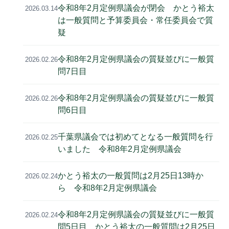
令和8年2月定例県議会が閉会 かとう裕太
2026.03.14
は一般質問と予算委員会・常任委員会で質
疑
令和8年2月定例県議会の質疑並びに一般質
2026.02.26
問7日目
令和8年2月定例県議会の質疑並びに一般質
2026.02.26
問6日目
千葉県議会では初めてとなる一般質問を行
2026.02.25
いました 令和8年2月定例県議会
かとう裕太の一般質問は2月25日13時か
2026.02.24
ら 令和8年2月定例県議会
令和8年2月定例県議会の質疑並びに一般質
2026.02.24
問5日目 かとう裕太の一般質問は2月25日