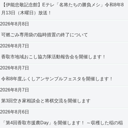
【伊能忠敬記念館】Eテレ「名将たちの勝負メシ」令和8年8
月13日（木曜日）放送！
2026年8月8日
可燃ごみ専用袋の臨時措置の終了について
2026年8月7日
香取市地域おこし協力隊活動報告会を開催します！
2026年8月7日
令和8年度ふくしアンサンブルフェスタを開催します！
2026年8月7日
第3回空き家相談会と将棋交流を開催します
2026年8月6日
「第4回香取市援農Day」を開催します！ ～収穫した稲の稲