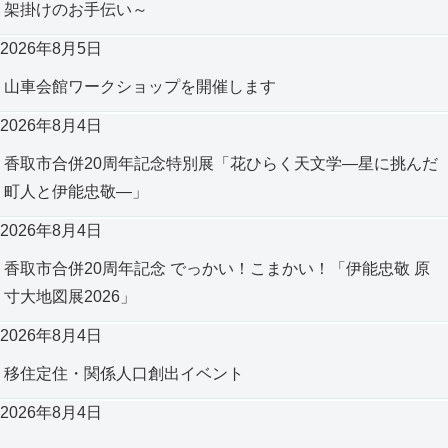
架掛けのお手伝い～
2026年8月5日
山車会館ワークショップを開催します
2026年8月4日
香取市合併20周年記念特別展「花ひらく天文学―星に挑んだ
町人と伊能忠敬―」
2026年8月4日
香取市合併20周年記念 でっかい！こまかい！「伊能忠敬 原
寸大地図展2026」
2026年8月4日
移住定住・関係人口創出イベント
2026年8月4日