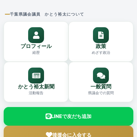
千葉県議会議員 かとう裕太について
プロフィール
政策
経歴
めざす政治
かとう裕太新聞
一般質問
活動報告
県議会での質問
LINEで友だち追加
後援会に入会する