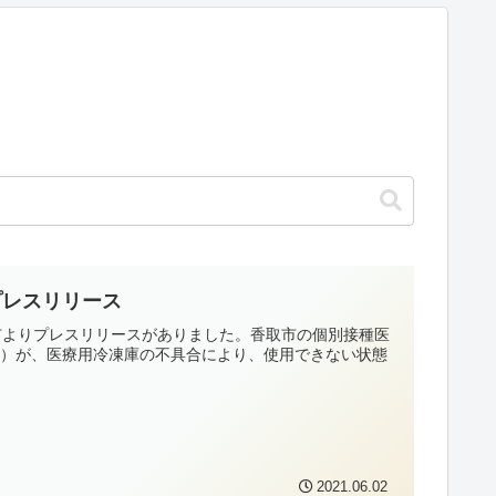
プレスリリース
取市よりプレスリリースがありました。香取市の個別接種医
分）が、医療用冷凍庫の不具合により、使用できない状態
2021.06.02