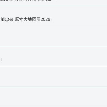
能忠敬 原寸大地図展2026」
！