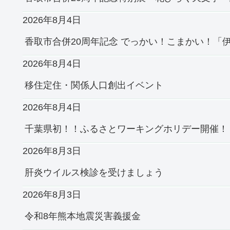
2026年8月4日
香取市合併20周年記念 でっかい！こまかい！「伊
2026年8月4日
移住定住・関係人口創出イベント
2026年8月4日
千葉県初！！ふるさとワーキングホリデー開催！
2026年8月3日
肝炎ウイルス検診を受けましょう
2026年8月3日
令和8年熊本地震災害義援金