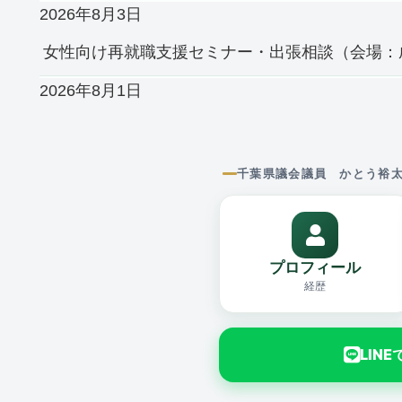
2026年8月3日
女性向け再就職支援セミナー・出張相談（会場：
2026年8月1日
千葉県議会議員 かとう裕
プロフィール
経歴
LIN