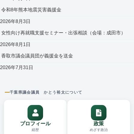
令和8年熊本地震災害義援金
2026年8月3日
女性向け再就職支援セミナー・出張相談（会場：成田市）
2026年8月1日
香取市議会議員団が義援金を送金
2026年7月31日
千葉県議会議員 かとう裕太について
プロフィール
政策
経歴
めざす政治