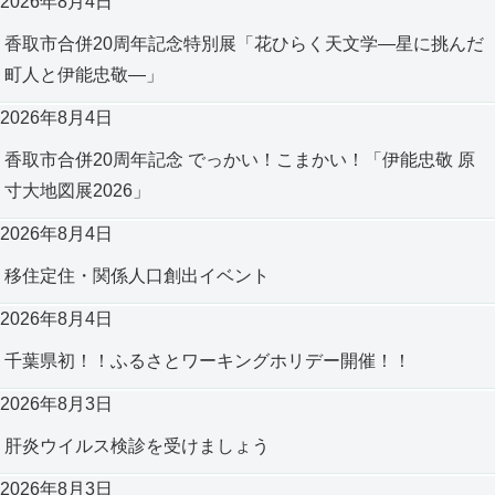
2026年8月4日
香取市合併20周年記念特別展「花ひらく天文学―星に挑んだ
町人と伊能忠敬―」
2026年8月4日
香取市合併20周年記念 でっかい！こまかい！「伊能忠敬 原
寸大地図展2026」
2026年8月4日
移住定住・関係人口創出イベント
2026年8月4日
千葉県初！！ふるさとワーキングホリデー開催！！
2026年8月3日
肝炎ウイルス検診を受けましょう
2026年8月3日