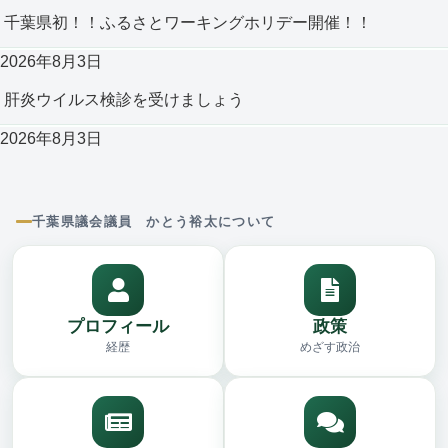
千葉県初！！ふるさとワーキングホリデー開催！！
2026年8月3日
肝炎ウイルス検診を受けましょう
2026年8月3日
千葉県議会議員 かとう裕太について
プロフィール
政策
経歴
めざす政治