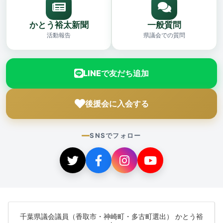
かとう裕太新聞
一般質問
活動報告
県議会での質問
LINEで友だち追加
後援会に入会する
SNSでフォロー
千葉県議会議員（香取市・神崎町・多古町選出） かとう裕