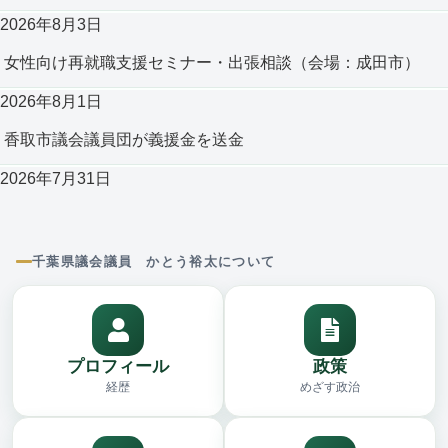
2026年8月3日
女性向け再就職支援セミナー・出張相談（会場：成田市）
2026年8月1日
香取市議会議員団が義援金を送金
2026年7月31日
千葉県議会議員 かとう裕太について
プロフィール
政策
経歴
めざす政治