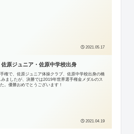
2021.05.17
 佐原ジュニア・佐原中学校出身
総合選手権で、佐原ジュニア体操クラブ、佐原中学校出身の橋
みましたが、決勝では2019年世界選手権金メダルのス
ました。優勝おめでとうございます！
2021.04.19