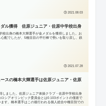
2021.08.03
メダル獲得 佐原ジュニア・佐原中学校出身
学校出身の橋本大輝選手が金メダルを獲得しました。お
し心配でしたが、5種目目の平行棒で勢いを取り戻し、鉄
2021.07.28
エースの橋本大輝選手は佐原ジュニア・佐原
を獲得しました。佐原ジュニア体操クラブ・佐原中学校出身
ロシアオリンピック委員会とは0.103ポイントの僅差で
います。橋本選手はこの後行われる個人総合や種目別での