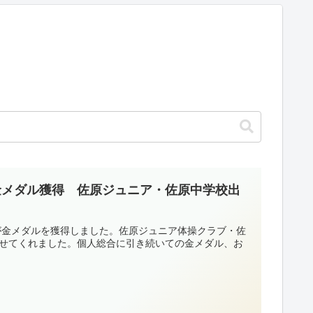
金メダル獲得 佐原ジュニア・佐原中学校出
手が金メダルを獲得しました。佐原ジュニア体操クラブ・佐
見せてくれました。個人総合に引き続いての金メダル、お