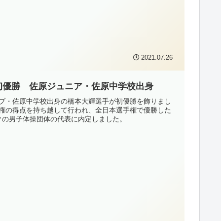
2021.07.26
初優勝 佐原ジュニア・佐原中学校出身
クラブ・佐原中学校出身の橋本大輝選手が初優勝を飾りまし
手権の得点を持ち越して行われ、全日本選手権で優勝した
クの男子体操団体の代表に内定しました。