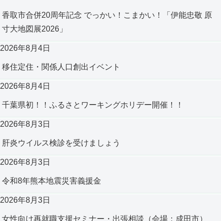
香取市合併20周年記念 でっかい！こまかい！「伊能忠敬 原
寸大地図展2026」
2026年8月4日
移住定住・関係人口創出イベント
2026年8月4日
千葉県初！！ふるさとワーキングホリデー開催！！
2026年8月3日
肝炎ウイルス検診を受けましょう
2026年8月3日
令和8年熊本地震災害義援金
2026年8月3日
女性向け再就職支援セミナー・出張相談（会場：成田市）