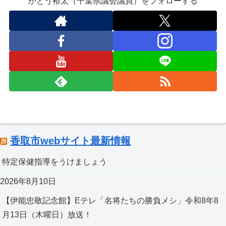
かとう裕太（千葉県議会議員）をフォローする
香取市webサイト最新情報
特定保健指導をうけましょう
2026年8月10日
【伊能忠敬記念館】Eテレ「名将たちの勝負メシ」令和8年8
月13日（木曜日）放送！