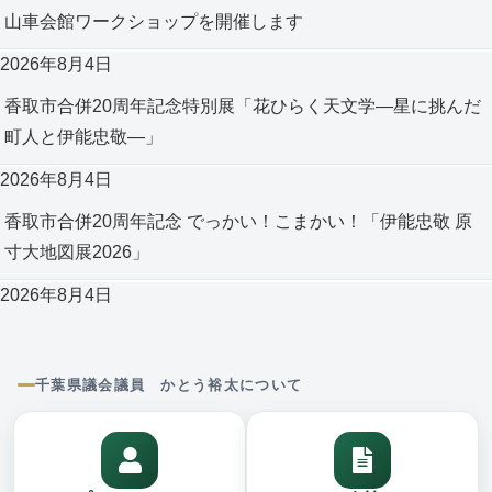
山車会館ワークショップを開催します
2026年8月4日
香取市合併20周年記念特別展「花ひらく天文学―星に挑んだ
町人と伊能忠敬―」
2026年8月4日
香取市合併20周年記念 でっかい！こまかい！「伊能忠敬 原
寸大地図展2026」
2026年8月4日
千葉県議会議員 かとう裕太について