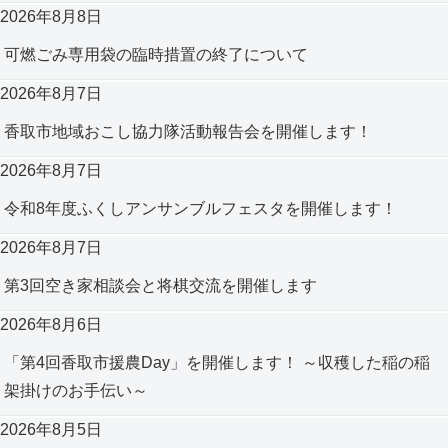
2026年8月8日
可燃ごみ専用袋の臨時措置の終了について
2026年8月7日
香取市地域おこし協力隊活動報告会を開催します！
2026年8月7日
令和8年度ふくしアンサンブルフェスタを開催します！
2026年8月7日
第3回空き家相談会と将棋交流を開催します
2026年8月6日
「第4回香取市援農Day」を開催します！ ～収穫した稲の稲
架掛けのお手伝い～
2026年8月5日