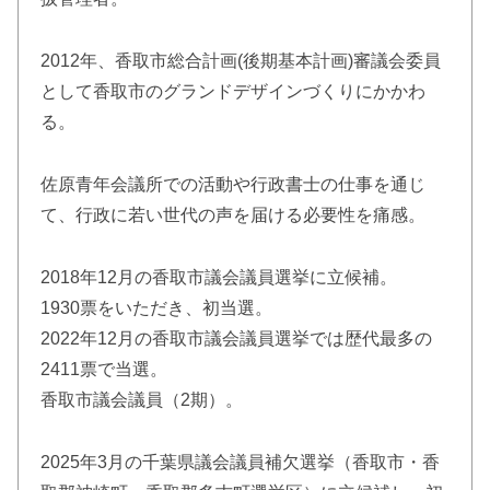
2012年、香取市総合計画(後期基本計画)審議会委員
として香取市のグランドデザインづくりにかかわ
る。
佐原青年会議所での活動や行政書士の仕事を通じ
て、行政に若い世代の声を届ける必要性を痛感。
2018年12月の香取市議会議員選挙に立候補。
1930票をいただき、初当選。
2022年12月の香取市議会議員選挙では歴代最多の
2411票で当選。
香取市議会議員（2期）。
2025年3月の千葉県議会議員補欠選挙（香取市・香