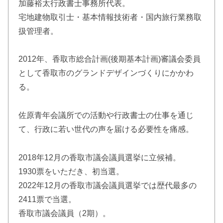
加藤裕太行政書士事務所代表。
宅地建物取引士・基本情報技術者・国内旅行業務取
扱管理者。
2012年、香取市総合計画(後期基本計画)審議会委員
として香取市のグランドデザインづくりにかかわ
る。
佐原青年会議所での活動や行政書士の仕事を通じ
て、行政に若い世代の声を届ける必要性を痛感。
2018年12月の香取市議会議員選挙に立候補。
1930票をいただき、初当選。
2022年12月の香取市議会議員選挙では歴代最多の
2411票で当選。
香取市議会議員（2期）。