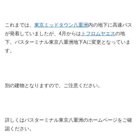
これまでは、
東京ミッドタウン八重洲
内の地下に高速バス
が発着していましたが、4月からは
トフロムヤエス
の地
下、バスターミナル東京八重洲地下Aに変更となっていま
す。
別の建物となりますので、ご注意ください。
詳しくはバスターミナル東京八重洲のホームページをご確
認ください。