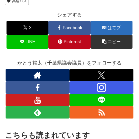
高速バス
シェアする
X
Facebook
はてブ
LINE
Pinterest
コピー
かとう裕太（千葉県議会議員）をフォローする
こちらも読まれています