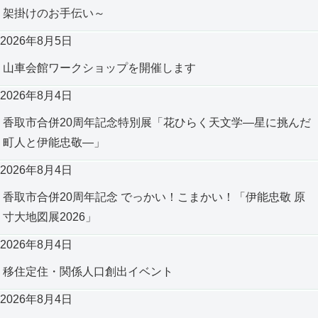
架掛けのお手伝い～
2026年8月5日
山車会館ワークショップを開催します
2026年8月4日
香取市合併20周年記念特別展「花ひらく天文学―星に挑んだ
町人と伊能忠敬―」
2026年8月4日
香取市合併20周年記念 でっかい！こまかい！「伊能忠敬 原
寸大地図展2026」
2026年8月4日
移住定住・関係人口創出イベント
2026年8月4日