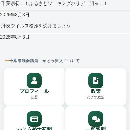
千葉県初！！ふるさとワーキングホリデー開催！！
2026年8月3日
肝炎ウイルス検診を受けましょう
2026年8月3日
千葉県議会議員 かとう裕太について
プロフィール
政策
経歴
めざす政治
かとう裕太新聞
一般質問