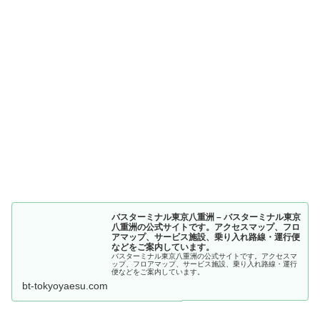
バスターミナル東京八重洲 – バスターミナル東京
八重洲の公式サイトです。アクセスマップ、フロ
アマップ、サービス施設、乗り入れ路線・運行便
などをご案内しています。
バスターミナル東京八重洲の公式サイトです。アクセスマ
ップ、フロアマップ、サービス施設、乗り入れ路線・運行
便などをご案内しています。
bt-tokyoyaesu.com