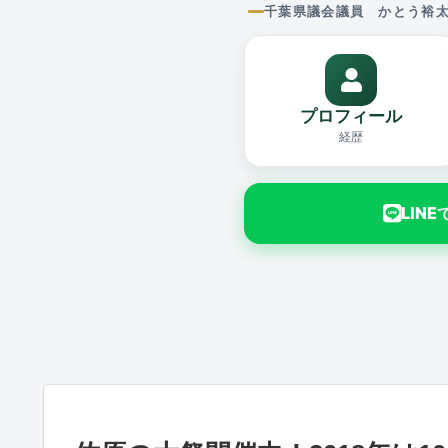
千葉県議会議員 かとう裕
プロフィール
経歴
LIN