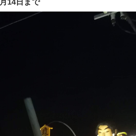
月14日まで