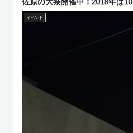
佐原の大祭開催中！2018年は10
イベント