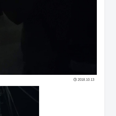
2018.10.13