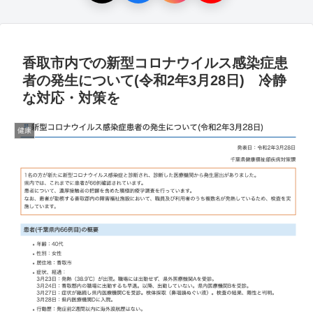
香取市内での新型コロナウイルス感染症患
者の発生について(令和2年3月28日) 冷静
な対応・対策を
健康