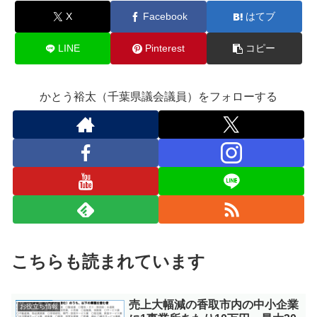
X
Facebook
はてブ
LINE
Pinterest
コピー
かとう裕太（千葉県議会議員）をフォローする
こちらも読まれています
売上大幅減の香取市内の中小企業
お役立ち情報