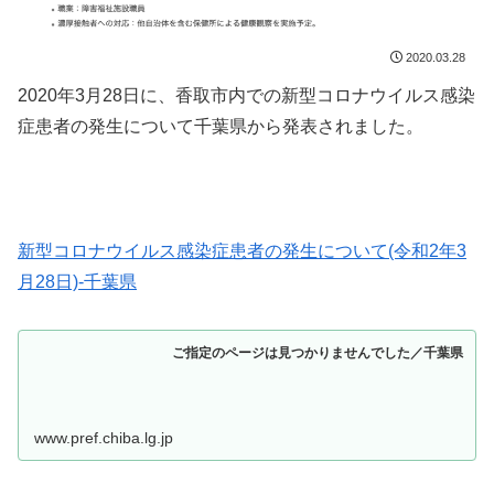
2020.03.28
2020年3月28日に、香取市内での新型コロナウイルス感染
症患者の発生について千葉県から発表されました。
新型コロナウイルス感染症患者の発生について(令和2年3
月28日)-千葉県
ご指定のページは見つかりませんでした／千葉県
www.pref.chiba.lg.jp