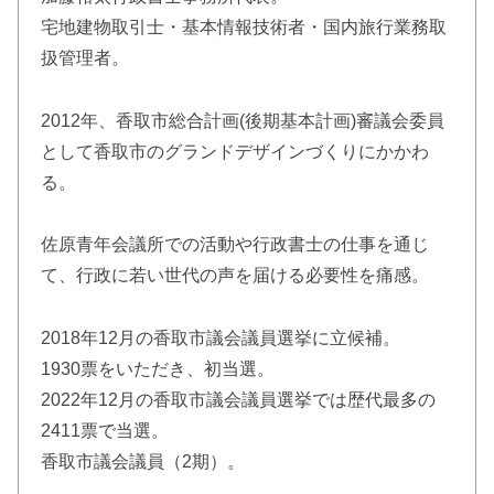
宅地建物取引士・基本情報技術者・国内旅行業務取
扱管理者。
2012年、香取市総合計画(後期基本計画)審議会委員
として香取市のグランドデザインづくりにかかわ
る。
佐原青年会議所での活動や行政書士の仕事を通じ
て、行政に若い世代の声を届ける必要性を痛感。
2018年12月の香取市議会議員選挙に立候補。
1930票をいただき、初当選。
2022年12月の香取市議会議員選挙では歴代最多の
2411票で当選。
香取市議会議員（2期）。