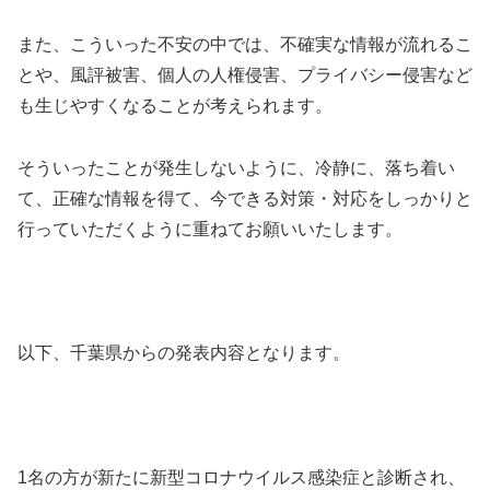
また、こういった不安の中では、不確実な情報が流れるこ
とや、風評被害、個人の人権侵害、プライバシー侵害など
も生じやすくなることが考えられます。
そういったことが発生しないように、冷静に、落ち着い
て、正確な情報を得て、今できる対策・対応をしっかりと
行っていただくように重ねてお願いいたします。
以下、千葉県からの発表内容となります。
1名の方が新たに新型コロナウイルス感染症と診断され、