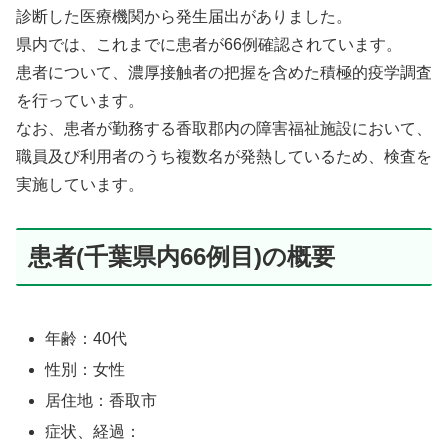
診断した医療機関から発生届出がありました。
県内では、これまでに患者が66例確認されています。
患者について、濃厚接触者の把握を含めた積極的疫学調査
を行っています。
なお、患者が勤務する香取郡内の障害福祉施設において、
職員及び利用者のうち複数名が発熱しているため、検査を
実施しています。
患者(千葉県内66例目)の概要
年齢：40代
性別：女性
居住地：香取市
症状、経過：