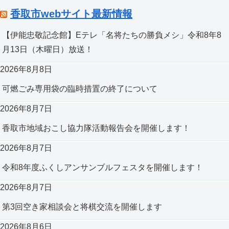
香取市webサイト最新情報
【伊能忠敬記念館】Eテレ「名将たちの勝負メシ」令和8年8
月13日（木曜日）放送！
2026年8月8日
可燃ごみ専用袋の臨時措置の終了について
2026年8月7日
香取市地域おこし協力隊活動報告会を開催します！
2026年8月7日
令和8年度ふくしアンサンブルフェスタを開催します！
2026年8月7日
第3回空き家相談会と将棋交流を開催します
2026年8月6日