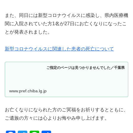
また、同日には新型コロナウイルスに感染し、県内医療機
関に入院されていた方1名が27日にお亡くなりになったこ
とが発表されました。
新型コロナウイルスに関連した患者の死亡について
ご指定のページは見つかりませんでした／千葉県
www.pref.chiba.lg.jp
お亡くなりになられた方のご冥福をお祈りするとともに、
ご遺族の方々には心よりお悔やみ申し上げます。