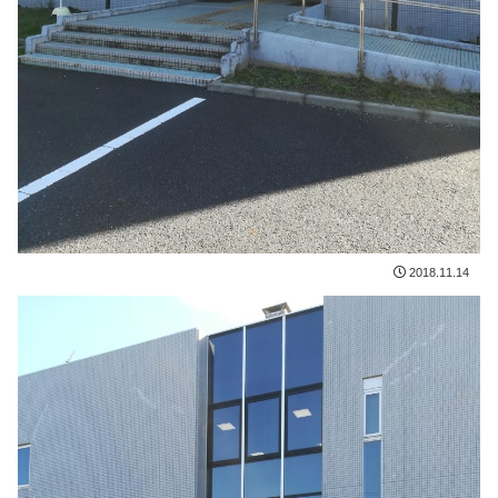
2018.11.14