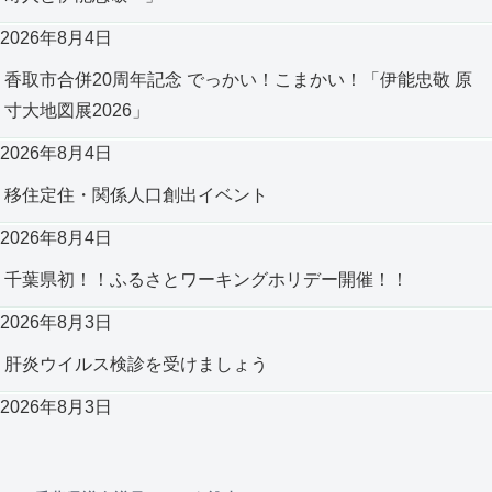
2026年8月4日
香取市合併20周年記念 でっかい！こまかい！「伊能忠敬 原
寸大地図展2026」
2026年8月4日
移住定住・関係人口創出イベント
2026年8月4日
千葉県初！！ふるさとワーキングホリデー開催！！
2026年8月3日
肝炎ウイルス検診を受けましょう
2026年8月3日