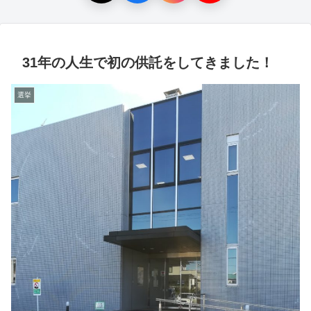
31年の人生で初の供託をしてきました！
選挙