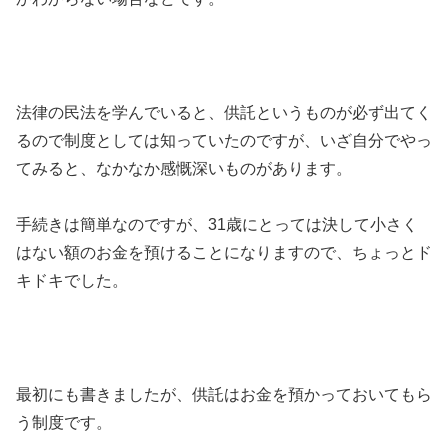
法律の民法を学んでいると、供託というものが必ず出てく
るので制度としては知っていたのですが、いざ自分でやっ
てみると、なかなか感慨深いものがあります。
手続きは簡単なのですが、31歳にとっては決して小さく
はない額のお金を預けることになりますので、ちょっとド
キドキでした。
最初にも書きましたが、供託はお金を預かっておいてもら
う制度です。