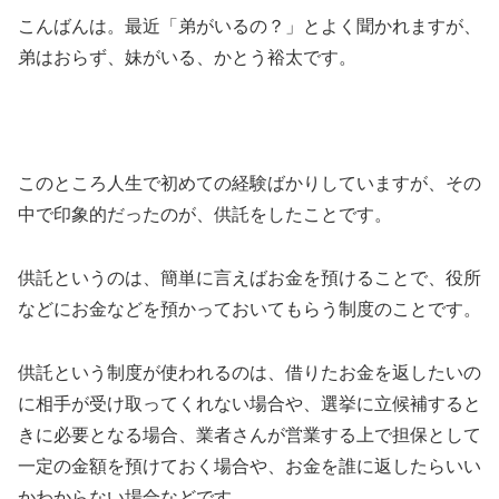
こんばんは。最近「弟がいるの？」とよく聞かれますが、
弟はおらず、妹がいる、かとう裕太です。
このところ人生で初めての経験ばかりしていますが、その
中で印象的だったのが、供託をしたことです。
供託というのは、簡単に言えばお金を預けることで、役所
などにお金などを預かっておいてもらう制度のことです。
供託という制度が使われるのは、借りたお金を返したいの
に相手が受け取ってくれない場合や、選挙に立候補すると
きに必要となる場合、業者さんが営業する上で担保として
一定の金額を預けておく場合や、お金を誰に返したらいい
かわからない場合などです。