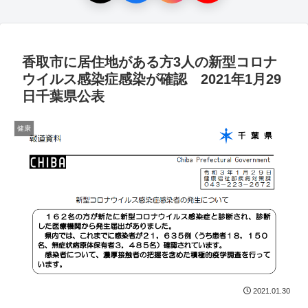
香取市に居住地がある方3人の新型コロナ
ウイルス感染症感染が確認 2021年1月29
日千葉県公表
健康
2021.01.30