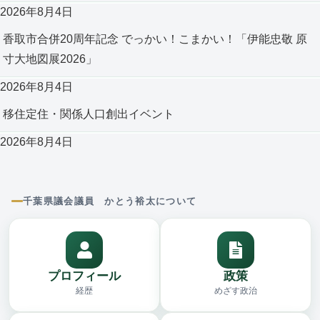
2026年8月4日
香取市合併20周年記念 でっかい！こまかい！「伊能忠敬 原
寸大地図展2026」
2026年8月4日
移住定住・関係人口創出イベント
2026年8月4日
千葉県議会議員 かとう裕太について
プロフィール
政策
経歴
めざす政治