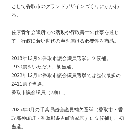
として香取市のグランドデザインづくりにかかわ
る。
佐原青年会議所での活動や行政書士の仕事を通じ
て、行政に若い世代の声を届ける必要性を痛感。
2018年12月の香取市議会議員選挙に立候補。
1930票をいただき、初当選。
2022年12月の香取市議会議員選挙では歴代最多の
2411票で当選。
香取市議会議員（2期）。
2025年3月の千葉県議会議員補欠選挙（香取市・香
取郡神崎町・香取郡多古町選挙区）に立候補し、初
当選。