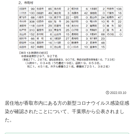
2022.03.10
居住地が香取市内にある方の新型コロナウイルス感染症感
染が確認されたことについて、千葉県から公表されまし
た。