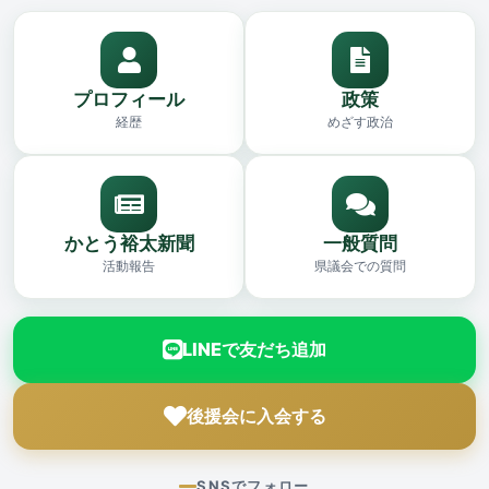
プロフィール
政策
経歴
めざす政治
かとう裕太新聞
一般質問
活動報告
県議会での質問
LINEで友だち追加
後援会に入会する
SNSでフォロー