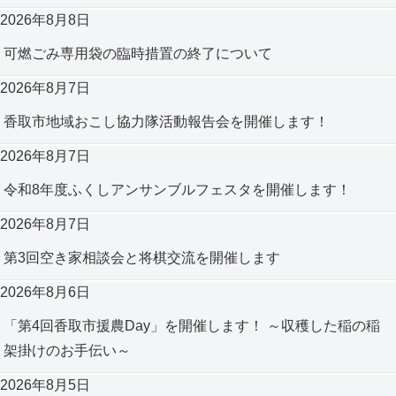
2026年8月8日
可燃ごみ専用袋の臨時措置の終了について
2026年8月7日
香取市地域おこし協力隊活動報告会を開催します！
2026年8月7日
令和8年度ふくしアンサンブルフェスタを開催します！
2026年8月7日
第3回空き家相談会と将棋交流を開催します
2026年8月6日
「第4回香取市援農Day」を開催します！ ～収穫した稲の稲
架掛けのお手伝い～
2026年8月5日