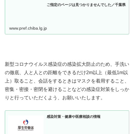
ご指定のページは見つかりませんでした／千葉県
www.pref.chiba.lg.jp
新型コロナウイルス感染症の感染拡大防止のため、手洗い
の徹底、人と人との距離をできるだけ2m以上（最低1m以
上）取ること、会話をするときはマスクを着用すること、
密集・密接・密閉を避けることなどの感染症対策をしっか
りと行っていただくよう、お願いいたします。
感染対策・健康や医療相談の情報