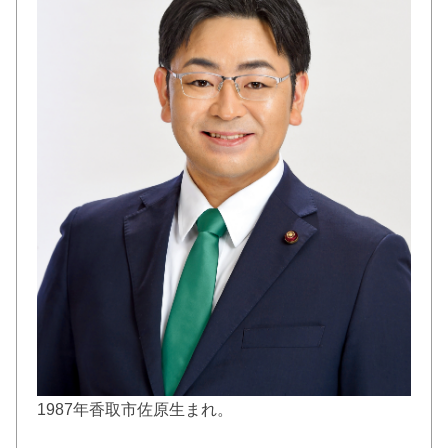
1987年香取市佐原生まれ。