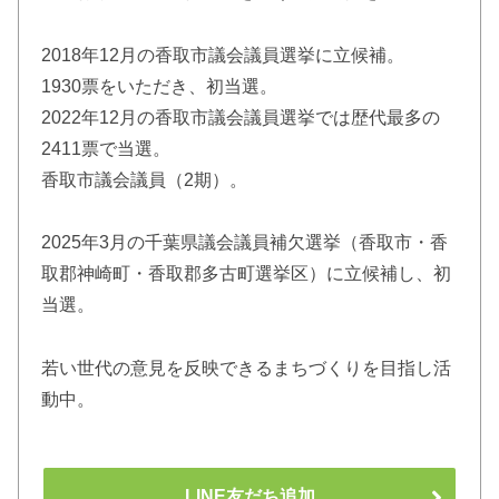
2018年12月の香取市議会議員選挙に立候補。
1930票をいただき、初当選。
2022年12月の香取市議会議員選挙では歴代最多の
2411票で当選。
香取市議会議員（2期）。
2025年3月の千葉県議会議員補欠選挙（香取市・香
取郡神崎町・香取郡多古町選挙区）に立候補し、初
当選。
若い世代の意見を反映できるまちづくりを目指し活
動中。
LINE友だち追加