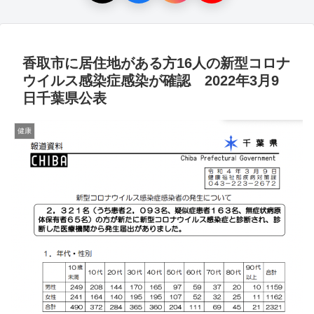
香取市に居住地がある方16人の新型コロナ
ウイルス感染症感染が確認 2022年3月9
日千葉県公表
健康