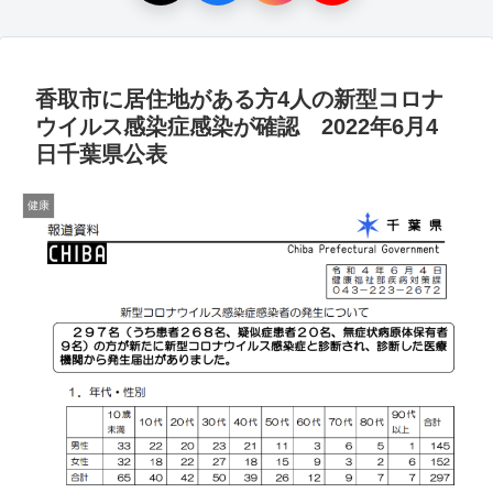
香取市に居住地がある方4人の新型コロナ
ウイルス感染症感染が確認 2022年6月4
日千葉県公表
健康