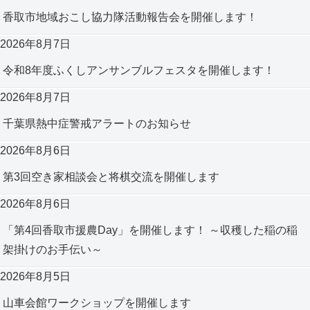
香取市地域おこし協力隊活動報告会を開催します！
2026年8月7日
令和8年度ふくしアンサンブルフェスタを開催します！
2026年8月7日
千葉県熱中症警戒アラートのお知らせ
2026年8月6日
第3回空き家相談会と将棋交流を開催します
2026年8月6日
「第4回香取市援農Day」を開催します！ ～収穫した稲の稲
架掛けのお手伝い～
2026年8月5日
山車会館ワークショップを開催します