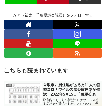
かとう裕太（千葉県議会議員）をフォローする
こちらも読まれています
香取市に居住地がある方11人の新
健康
型コロナウイルス感染症感染が確
認 2022年5月15日千葉県公表
取市内にある方の新型コロナウイルス感
染症感染が確認されたことについて、千