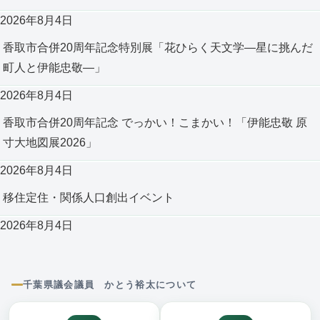
2026年8月4日
香取市合併20周年記念特別展「花ひらく天文学―星に挑んだ
町人と伊能忠敬―」
2026年8月4日
香取市合併20周年記念 でっかい！こまかい！「伊能忠敬 原
寸大地図展2026」
2026年8月4日
移住定住・関係人口創出イベント
2026年8月4日
千葉県議会議員 かとう裕太について