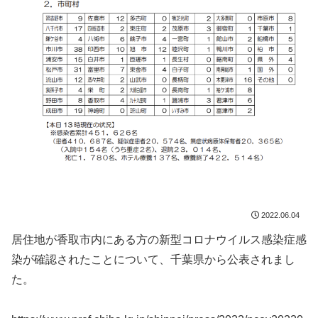
2022.06.04
居住地が香取市内にある方の新型コロナウイルス感染症感
染が確認されたことについて、千葉県から公表されまし
た。