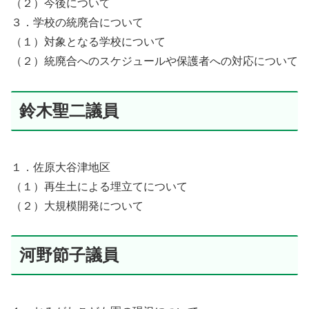
（２）今後について
３．学校の統廃合について
（１）対象となる学校について
（２）統廃合へのスケジュールや保護者への対応について
鈴木聖二議員
１．佐原大谷津地区
（１）再生土による埋立てについて
（２）大規模開発について
河野節子議員