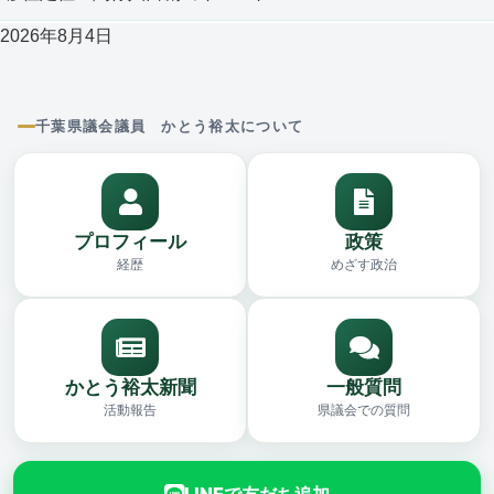
2026年8月4日
千葉県議会議員 かとう裕太について
プロフィール
政策
経歴
めざす政治
かとう裕太新聞
一般質問
活動報告
県議会での質問