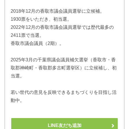
2018年12月の香取市議会議員選挙に立候補。
1930票をいただき、初当選。
2022年12月の香取市議会議員選挙では歴代最多の
2411票で当選。
香取市議会議員（2期）。
2025年3月の千葉県議会議員補欠選挙（香取市・香
取郡神崎町・香取郡多古町選挙区）に立候補し、初
当選。
若い世代の意見を反映できるまちづくりを目指し活
動中。
LINE友だち追加