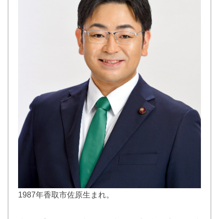
1987年香取市佐原生まれ。