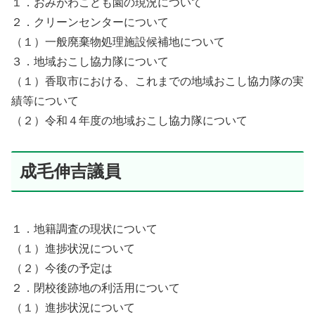
１．おみがわこども園の現況について
２．クリーンセンターについて
（１）一般廃棄物処理施設候補地について
３．地域おこし協力隊について
（１）香取市における、これまでの地域おこし協力隊の実
績等について
（２）令和４年度の地域おこし協力隊について
成毛伸吉議員
１．地籍調査の現状について
（１）進捗状況について
（２）今後の予定は
２．閉校後跡地の利活用について
（１）進捗状況について