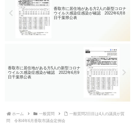
香取市に居住地がある方2人の新型コロナ
ウイルス感染症感染が確認 2022年6月8
日千葉県公表
香取市に居住地がある方5人の新型コロナ
ウイルス感染症感染が確認 2022年6月9
日千葉県公表
ホーム
一般質問
一般質問2日目は4人の議員が質
問 令和4年6月香取市議会定例会