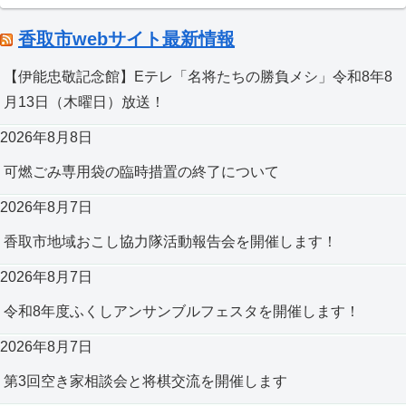
香取市webサイト最新情報
【伊能忠敬記念館】Eテレ「名将たちの勝負メシ」令和8年8
月13日（木曜日）放送！
2026年8月8日
可燃ごみ専用袋の臨時措置の終了について
2026年8月7日
香取市地域おこし協力隊活動報告会を開催します！
2026年8月7日
令和8年度ふくしアンサンブルフェスタを開催します！
2026年8月7日
第3回空き家相談会と将棋交流を開催します