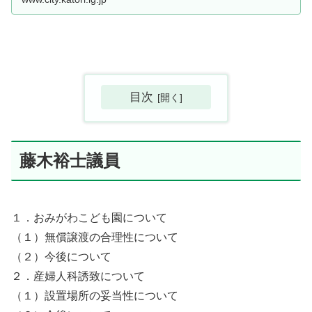
目次
藤木裕士議員
１．おみがわこども園について
（１）無償譲渡の合理性について
（２）今後について
２．産婦人科誘致について
（１）設置場所の妥当性について