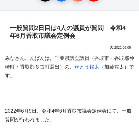
一般質問2日目は4人の議員が質問 令和4
年6月香取市議会定例会
2022.06.09
みなさんこんばんは。千葉県議会議員（香取市・香取郡神
崎町・香取郡多古町選出）の、
かとう裕太
（加藤裕太）で
す。
2022年6月9日、令和4年6月香取市議会定例会にて、一般
質問が行われました。