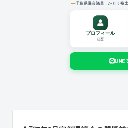
千葉県議会議員 かとう裕
プロフィール
経歴
LIN