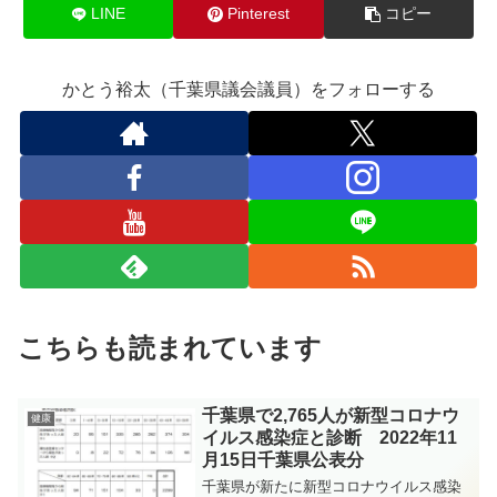
LINE
Pinterest
コピー
かとう裕太（千葉県議会議員）をフォローする
こちらも読まれています
千葉県で2,765人が新型コロナウ
健康
イルス感染症と診断 2022年11
月15日千葉県公表分
千葉県が新たに新型コロナウイルス感染