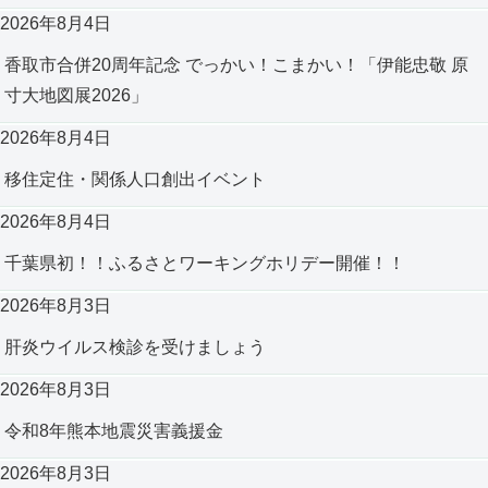
2026年8月4日
香取市合併20周年記念 でっかい！こまかい！「伊能忠敬 原
寸大地図展2026」
2026年8月4日
移住定住・関係人口創出イベント
2026年8月4日
千葉県初！！ふるさとワーキングホリデー開催！！
2026年8月3日
肝炎ウイルス検診を受けましょう
2026年8月3日
令和8年熊本地震災害義援金
2026年8月3日