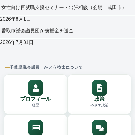
女性向け再就職支援セミナー・出張相談（会場：成田市）
2026年8月1日
香取市議会議員団が義援金を送金
2026年7月31日
千葉県議会議員 かとう裕太について
プロフィール
政策
経歴
めざす政治