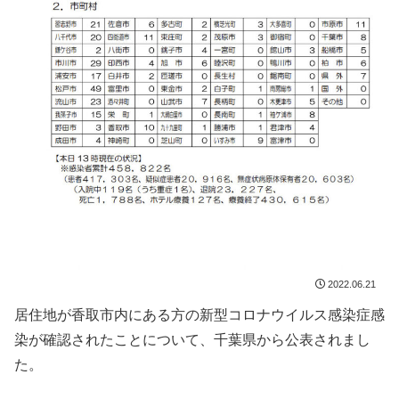
2022.06.21
居住地が香取市内にある方の新型コロナウイルス感染症感
染が確認されたことについて、千葉県から公表されまし
た。