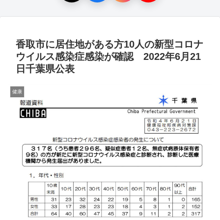
香取市に居住地がある方10人の新型コロナ
ウイルス感染症感染が確認 2022年6月21
日千葉県公表
健康