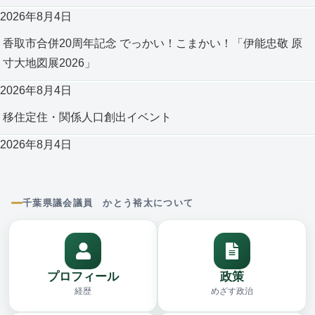
2026年8月4日
香取市合併20周年記念 でっかい！こまかい！「伊能忠敬 原
寸大地図展2026」
2026年8月4日
移住定住・関係人口創出イベント
2026年8月4日
千葉県議会議員 かとう裕太について
プロフィール
政策
経歴
めざす政治