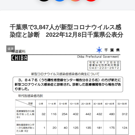
千葉県で3,847人が新型コロナウイルス感
染症と診断 2022年12月8日千葉県公表分
健康