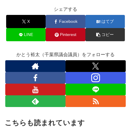
シェアする
X
Facebook
はてブ
LINE
Pinterest
コピー
かとう裕太（千葉県議会議員）をフォローする
こちらも読まれています