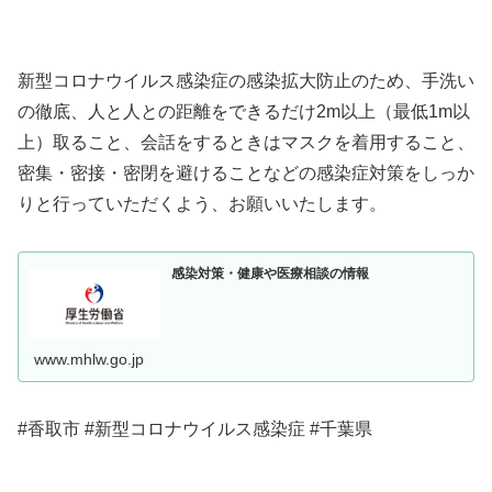
新型コロナウイルス感染症の感染拡大防止のため、手洗い
の徹底、人と人との距離をできるだけ2m以上（最低1m以
上）取ること、会話をするときはマスクを着用すること、
密集・密接・密閉を避けることなどの感染症対策をしっか
りと行っていただくよう、お願いいたします。
感染対策・健康や医療相談の情報
www.mhlw.go.jp
#香取市 #新型コロナウイルス感染症 #千葉県