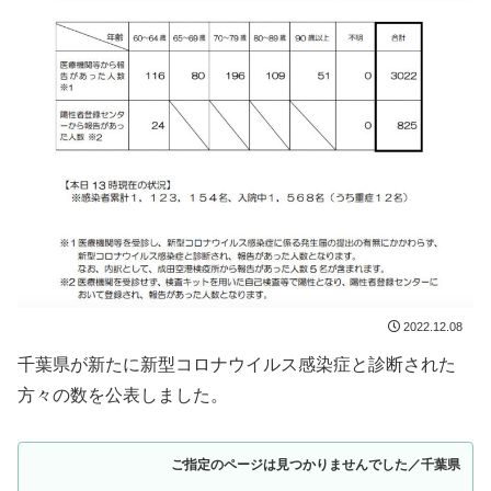
2022.12.08
千葉県が新たに新型コロナウイルス感染症と診断された
方々の数を公表しました。
ご指定のページは見つかりませんでした／千葉県