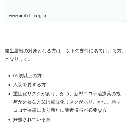
www.pref.chiba.lg.jp
発生届出の対象となる方は、以下の要件にあてはまる方、
となります。
65歳以上の方
入院を要する方
重症化リスクがあり、かつ、新型コロナ治療薬の投
与が必要な方又は重症化リスクがあり、かつ、新型
コロナ罹患により新たに酸素投与が必要な方
妊娠されている方