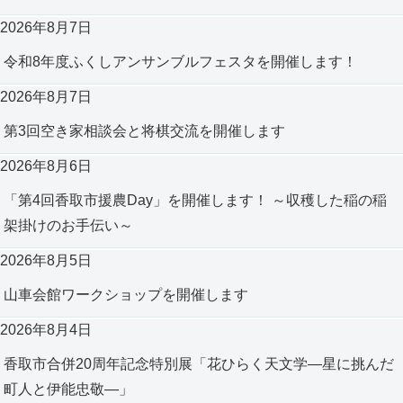
2026年8月7日
令和8年度ふくしアンサンブルフェスタを開催します！
2026年8月7日
第3回空き家相談会と将棋交流を開催します
2026年8月6日
「第4回香取市援農Day」を開催します！ ～収穫した稲の稲
架掛けのお手伝い～
2026年8月5日
山車会館ワークショップを開催します
2026年8月4日
香取市合併20周年記念特別展「花ひらく天文学―星に挑んだ
町人と伊能忠敬―」