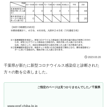
2023.03.20
千葉県が新たに新型コロナウイルス感染症と診断された
方々の数を公表しました。
ご指定のページは見つかりませんでした／千葉県
www.pref.chiba.lg.jp