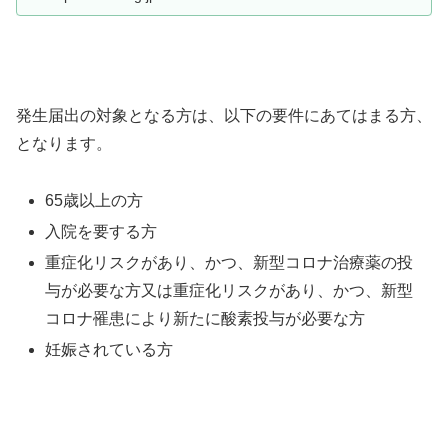
発生届出の対象となる方は、以下の要件にあてはまる方、
となります。
65歳以上の方
入院を要する方
重症化リスクがあり、かつ、新型コロナ治療薬の投
与が必要な方又は重症化リスクがあり、かつ、新型
コロナ罹患により新たに酸素投与が必要な方
妊娠されている方