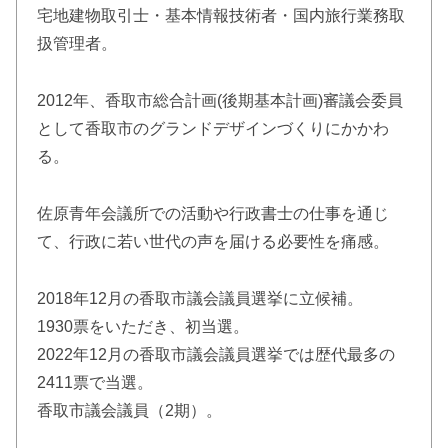
宅地建物取引士・基本情報技術者・国内旅行業務取
扱管理者。
2012年、香取市総合計画(後期基本計画)審議会委員
として香取市のグランドデザインづくりにかかわ
る。
佐原青年会議所での活動や行政書士の仕事を通じ
て、行政に若い世代の声を届ける必要性を痛感。
2018年12月の香取市議会議員選挙に立候補。
1930票をいただき、初当選。
2022年12月の香取市議会議員選挙では歴代最多の
2411票で当選。
香取市議会議員（2期）。