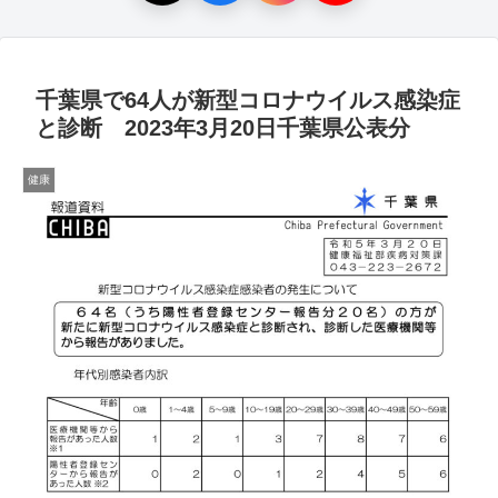
千葉県で64人が新型コロナウイルス感染症
と診断 2023年3月20日千葉県公表分
健康