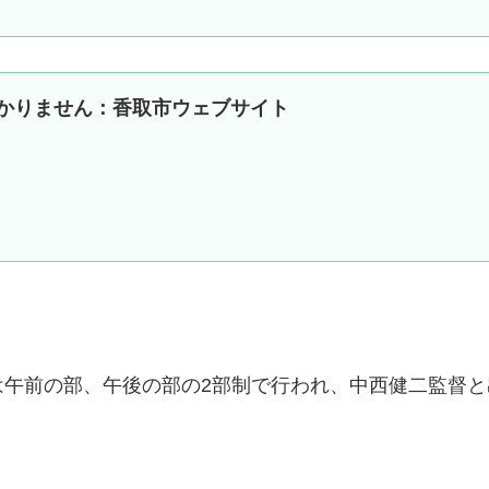
かりません：香取市ウェブサイト
は午前の部、午後の部の2部制で行われ、中西健二監督