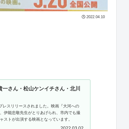
2022.04.10
貴一さん・松山ケンイチさん・北川
がプレスリリースされました。映画『大河への
、伊能忠敬先生がとりあげられ、市内でも撮
ャストが出演する映画となっています。
2022.03.02