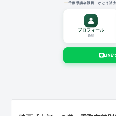
千葉県議会議員 かとう裕
プロフィール
経歴
LIN