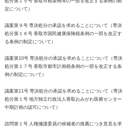
処分第１５号 香取市税条例等の一部を改正する条例の制
定について）
議案第９号 専決処分の承認を求めることについて（専決
処分第１６号 香取市国民健康保険税条例の一部を改正す
る条例の制定について）
議案第10号 専決処分の承認を求めることについて（専決
処分第１７号 香取市都市計画税条例の一部を改正する条
例の制定について）
議案第11号 専決処分の承認を求めることについて（専決
処分第１号 地方独立行政法人香取おみがわ医療センター
中期計画の認可について）
諮問第１号 人権擁護委員の候補者の推薦につき意見を求