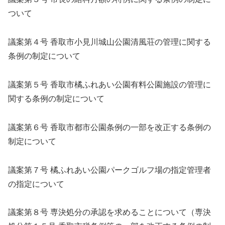
ついて
議案第４号 香取市小見川城山公園清風荘の管理に関する
条例の制定について
議案第５号 香取市橘ふれあい公園有料公園施設の管理に
関する条例の制定について
議案第６号 香取市都市公園条例の一部を改正する条例の
制定について
議案第７号 橘ふれあい公園パークゴルフ場の指定管理者
の指定について
議案第８号 専決処分の承認を求めることについて（専決