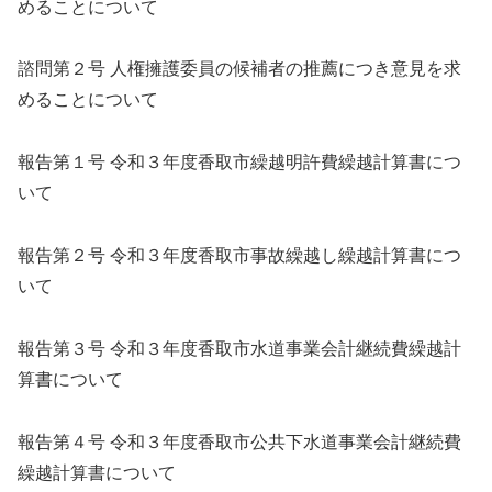
めることについて
諮問第２号 人権擁護委員の候補者の推薦につき意見を求
めることについて
報告第１号 令和３年度香取市繰越明許費繰越計算書につ
いて
報告第２号 令和３年度香取市事故繰越し繰越計算書につ
いて
報告第３号 令和３年度香取市水道事業会計継続費繰越計
算書について
報告第４号 令和３年度香取市公共下水道事業会計継続費
繰越計算書について