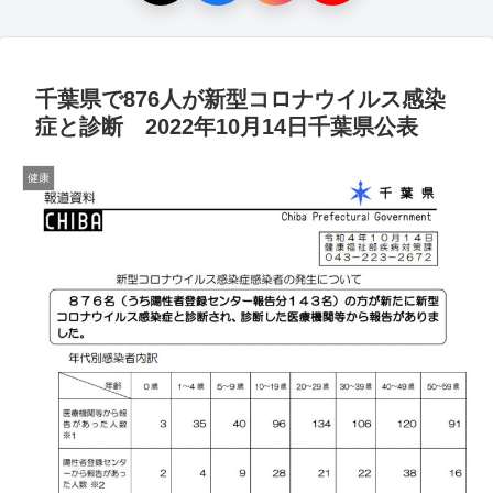
千葉県で876人が新型コロナウイルス感染
症と診断 2022年10月14日千葉県公表
健康