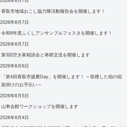
2026年8月7日
香取市地域おこし協力隊活動報告会を開催します！
2026年8月7日
令和8年度ふくしアンサンブルフェスタを開催します！
2026年8月7日
第3回空き家相談会と将棋交流を開催します
2026年8月6日
「第4回香取市援農Day」を開催します！ ～収穫した稲の稲
架掛けのお手伝い～
2026年8月5日
山車会館ワークショップを開催します
2026年8月4日