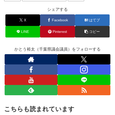
シェアする
X
Facebook
はてブ
LINE
Pinterest
コピー
かとう裕太（千葉県議会議員）をフォローする
こちらも読まれています