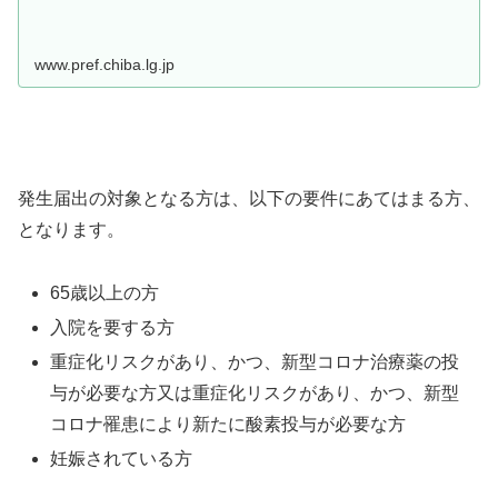
www.pref.chiba.lg.jp
発生届出の対象となる方は、以下の要件にあてはまる方、
となります。
65歳以上の方
入院を要する方
重症化リスクがあり、かつ、新型コロナ治療薬の投
与が必要な方又は重症化リスクがあり、かつ、新型
コロナ罹患により新たに酸素投与が必要な方
妊娠されている方