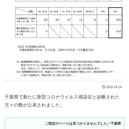
2022.10.14
千葉県で新たに新型コロナウイルス感染症と診断された
方々の数が公表されました。
ご指定のページは見つかりませんでした／千葉県