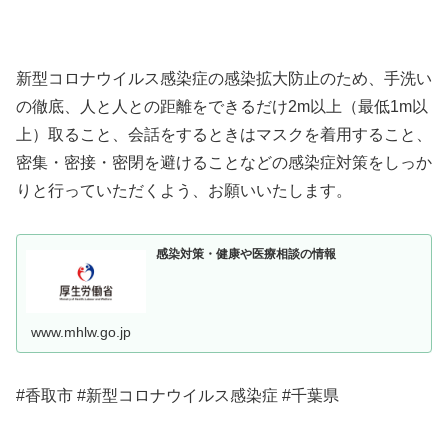
新型コロナウイルス感染症の感染拡大防止のため、手洗い
の徹底、人と人との距離をできるだけ2m以上（最低1m以
上）取ること、会話をするときはマスクを着用すること、
密集・密接・密閉を避けることなどの感染症対策をしっか
りと行っていただくよう、お願いいたします。
感染対策・健康や医療相談の情報
www.mhlw.go.jp
#香取市 #新型コロナウイルス感染症 #千葉県