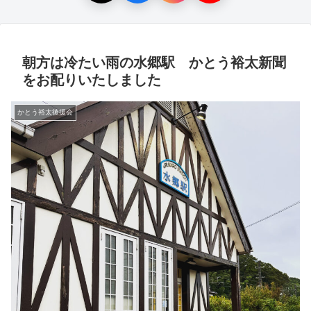
朝方は冷たい雨の水郷駅 かとう裕太新聞
をお配りいたしました
かとう裕太後援会