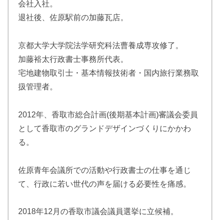
会社入社。
退社後、佐原駅前の加藤瓦店。
京都大学大学院法学研究科法曹養成専攻修了。
加藤裕太行政書士事務所代表。
宅地建物取引士・基本情報技術者・国内旅行業務取
扱管理者。
2012年、香取市総合計画(後期基本計画)審議会委員
として香取市のグランドデザインづくりにかかわ
る。
佐原青年会議所での活動や行政書士の仕事を通じ
て、行政に若い世代の声を届ける必要性を痛感。
2018年12月の香取市議会議員選挙に立候補。