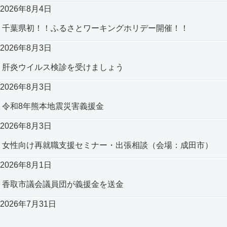
2026年8月4日
千葉県初！！ふるさとワーキングホリデー開催！！
2026年8月3日
肝炎ウイルス検診を受けましょう
2026年8月3日
令和8年熊本地震災害義援金
2026年8月3日
女性向け再就職支援セミナー・出張相談（会場：成田市）
2026年8月1日
香取市議会議員団が義援金を送金
2026年7月31日