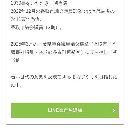
1930票をいただき、初当選。
2022年12月の香取市議会議員選挙では歴代最多の
2411票で当選。
香取市議会議員（2期）。
2025年3月の千葉県議会議員補欠選挙（香取市・香
取郡神崎町・香取郡多古町選挙区）に立候補し、初
当選。
若い世代の意見を反映できるまちづくりを目指し活
動中。
LINE友だち追加