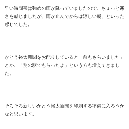
早い時間帯は強めの雨が降っていましたので、ちょっと寒
さを感じましたが、雨が止んでからは涼しい朝、といった
感じでした。
かとう裕太新聞をお配りしていると「前ももらいました」
とか、「別の駅でもらったよ」という方も増えてきまし
た。
そろそろ新しいかとう裕太新聞を印刷する準備に入ろうか
なと思います。