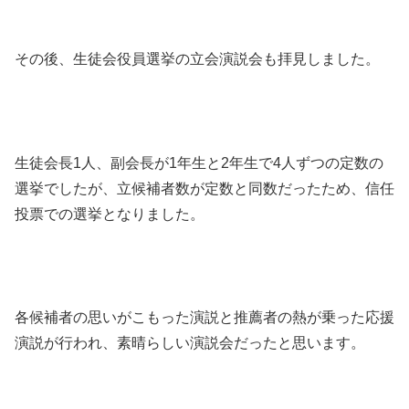
その後、生徒会役員選挙の立会演説会も拝見しました。
生徒会長1人、副会長が1年生と2年生で4人ずつの定数の
選挙でしたが、立候補者数が定数と同数だったため、信任
投票での選挙となりました。
各候補者の思いがこもった演説と推薦者の熱が乗った応援
演説が行われ、素晴らしい演説会だったと思います。