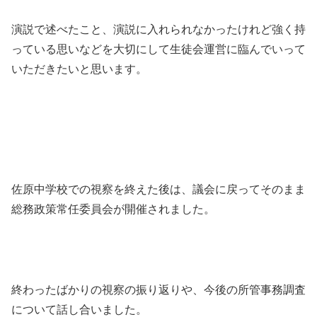
演説で述べたこと、演説に入れられなかったけれど強く持
っている思いなどを大切にして生徒会運営に臨んでいって
いただきたいと思います。
佐原中学校での視察を終えた後は、議会に戻ってそのまま
総務政策常任委員会が開催されました。
終わったばかりの視察の振り返りや、今後の所管事務調査
について話し合いました。