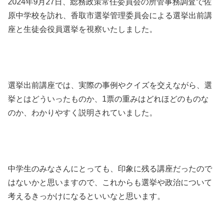
2024年9月27日、総務政策常任委員会の所管事務調査で佐
原中学校を訪れ、香取市選挙管理委員会による選挙出前講
座と生徒会役員選挙を視察いたしました。
選挙出前講座では、実際の事例やクイズを交えながら、選
挙とはどういったものか、1票の重みはどれほどのものな
のか、わかりやすく説明されていました。
中学生のみなさんにとっても、印象に残る講座だったので
はないかと思いますので、これからも選挙や政治について
考えるきっかけになるといいなと思います。