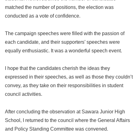
matched the number of positions, the election was
conducted as a vote of confidence.
The campaign speeches were filled with the passion of
each candidate, and their supporters’ speeches were
equally enthusiastic. It was a wonderful speech event.
I hope that the candidates cherish the ideas they
expressed in their speeches, as well as those they couldn’t
convey, as they take on their responsibilities in student
council activities.
After concluding the observation at Sawara Junior High
School, I returned to the council where the General Affairs
and Policy Standing Committee was convened.