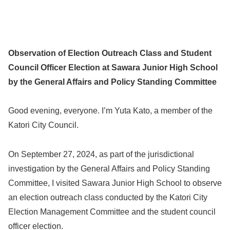
Observation of Election Outreach Class and Student
Council Officer Election at Sawara Junior High School
by the General Affairs and Policy Standing Committee
Good evening, everyone. I’m Yuta Kato, a member of the
Katori City Council.
On September 27, 2024, as part of the jurisdictional
investigation by the General Affairs and Policy Standing
Committee, I visited Sawara Junior High School to observe
an election outreach class conducted by the Katori City
Election Management Committee and the student council
officer election.