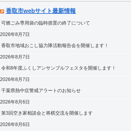
香取市webサイト最新情報
可燃ごみ専用袋の臨時措置の終了について
2026年8月7日
香取市地域おこし協力隊活動報告会を開催します！
2026年8月7日
令和8年度ふくしアンサンブルフェスタを開催します！
2026年8月7日
千葉県熱中症警戒アラートのお知らせ
2026年8月6日
第3回空き家相談会と将棋交流を開催します
2026年8月6日