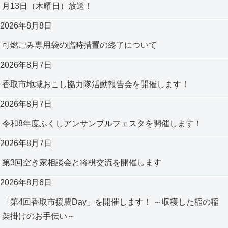
月13日（木曜日）放送！
2026年8月8日
可燃ごみ専用袋の臨時措置の終了について
2026年8月7日
香取市地域おこし協力隊活動報告会を開催します！
2026年8月7日
令和8年度ふくしアンサンブルフェスタを開催します！
2026年8月7日
第3回空き家相談会と将棋交流を開催します
2026年8月6日
「第4回香取市援農Day」を開催します！ ～収穫した稲の稲
架掛けのお手伝い～