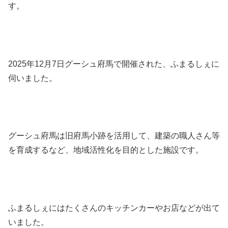
す。
2025年12月7日グーシュ府馬で開催された、ふまるしぇに
伺いました。
グーシュ府馬は旧府馬小跡を活用して、建築の職人さん等
を育成するなど、地域活性化を目的とした施設です。
ふまるしぇにはたくさんのキッチンカーやお店などが出て
いました。