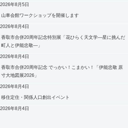
2026年8月5日
山車会館ワークショップを開催します
2026年8月4日
香取市合併20周年記念特別展「花ひらく天文学―星に挑んだ
町人と伊能忠敬―」
2026年8月4日
香取市合併20周年記念 でっかい！こまかい！「伊能忠敬 原
寸大地図展2026」
2026年8月4日
移住定住・関係人口創出イベント
2026年8月4日