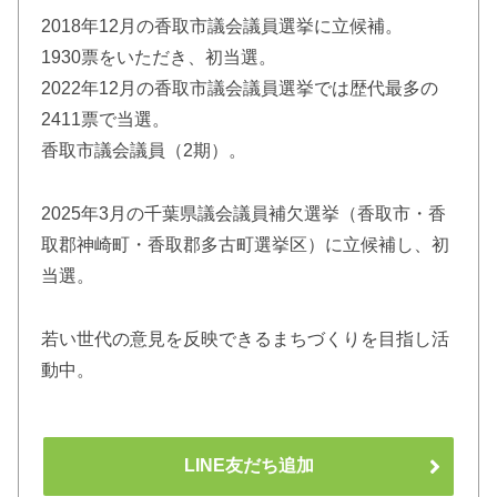
2018年12月の香取市議会議員選挙に立候補。
1930票をいただき、初当選。
2022年12月の香取市議会議員選挙では歴代最多の
2411票で当選。
香取市議会議員（2期）。
2025年3月の千葉県議会議員補欠選挙（香取市・香
取郡神崎町・香取郡多古町選挙区）に立候補し、初
当選。
若い世代の意見を反映できるまちづくりを目指し活
動中。
LINE友だち追加