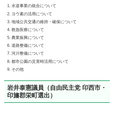
水道事業の統合について
ヨウ素の活用について
地域公共交通の維持・確保について
救急医療について
農業振興について
道路整備について
河川整備について
都市公園の災害時活用について
その他
岩井泰憲議員（自由民主党 印西市・
印旛郡栄町選出）