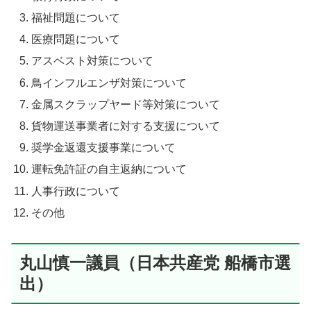
福祉問題について
医療問題について
アスベスト対策について
鳥インフルエンザ対策について
金属スクラップヤード等対策について
貨物運送事業者に対する支援について
奨学金返還支援事業について
運転免許証の自主返納について
人事行政について
その他
丸山慎一議員（日本共産党 船橋市選
出）