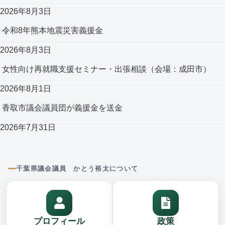
2026年8月3日
令和8年熊本地震災害義援金
2026年8月3日
女性向け再就職支援セミナー・出張相談（会場：成田市）
2026年8月1日
香取市議会議員団が義援金を送金
2026年7月31日
千葉県議会議員 かとう裕太について
プロフィール
政策