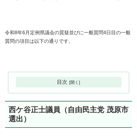
令和8年6月定例県議会の質疑並びに一般質問4日目の一般
質問の項目は以下の通りです。
目次
西ケ谷正士議員（自由民主党 茂原市
選出）