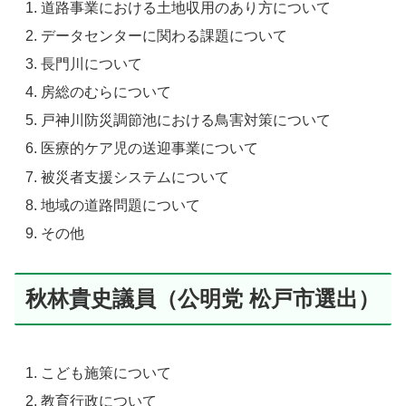
道路事業における土地収用のあり方について
データセンターに関わる課題について
長門川について
房総のむらについて
戸神川防災調節池における鳥害対策について
医療的ケア児の送迎事業について
被災者支援システムについて
地域の道路問題について
その他
秋林貴史議員（公明党 松戸市選出）
こども施策について
教育行政について