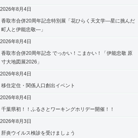
2026年8月4日
香取市合併20周年記念特別展「花ひらく天文学―星に挑んだ
町人と伊能忠敬―」
2026年8月4日
香取市合併20周年記念 でっかい！こまかい！「伊能忠敬 原
寸大地図展2026」
2026年8月4日
移住定住・関係人口創出イベント
2026年8月4日
千葉県初！！ふるさとワーキングホリデー開催！！
2026年8月3日
肝炎ウイルス検診を受けましょう