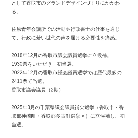
として香取市のグランドデザインづくりにかかわ
る。
佐原青年会議所での活動や行政書士の仕事を通じ
て、行政に若い世代の声を届ける必要性を痛感。
2018年12月の香取市議会議員選挙に立候補。
1930票をいただき、初当選。
2022年12月の香取市議会議員選挙では歴代最多の
2411票で当選。
香取市議会議員（2期）。
2025年3月の千葉県議会議員補欠選挙（香取市・香
取郡神崎町・香取郡多古町選挙区）に立候補し、初
当選。