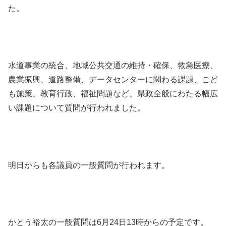
た。
水道事業の統合、地域公共交通の維持・確保、救急医療、
農業振興、道路整備、データセンターに関わる課題、こど
も施策、教育行政、福祉問題など、県政全般にわたる幅広
い課題について質問が行われました。
明日からも各議員の一般質問が行われます。
かとう裕太の一般質問は6月24日13時からの予定です。