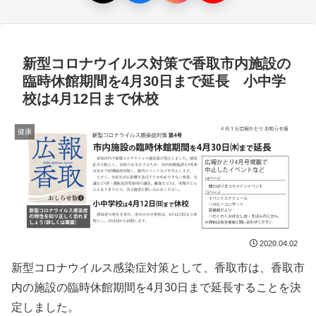
新型コロナウイルス対策で香取市内施設の
臨時休館期間を4月30日まで延長 小中学
校は4月12日まで休校
健康
2020.04.02
新型コロナウイルス感染症対策として、香取市は、香取市
内の施設の臨時休館期間を4月30日まで延長することを決
定しました。