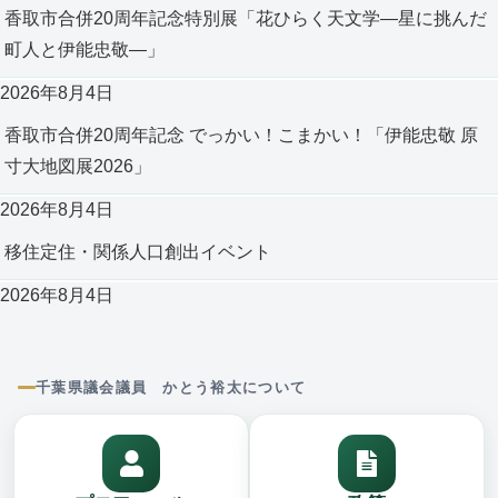
香取市合併20周年記念特別展「花ひらく天文学―星に挑んだ
町人と伊能忠敬―」
2026年8月4日
香取市合併20周年記念 でっかい！こまかい！「伊能忠敬 原
寸大地図展2026」
2026年8月4日
移住定住・関係人口創出イベント
2026年8月4日
千葉県議会議員 かとう裕太について