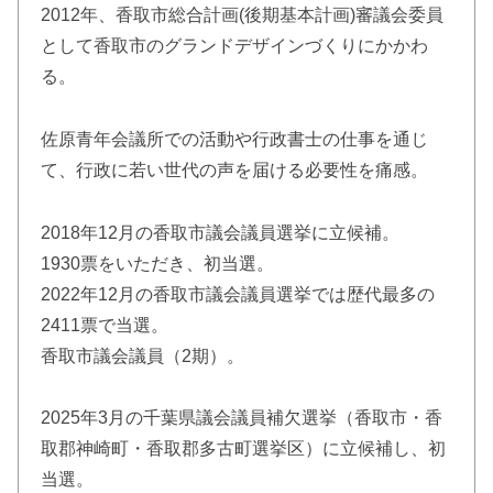
2012年、香取市総合計画(後期基本計画)審議会委員
として香取市のグランドデザインづくりにかかわ
る。
佐原青年会議所での活動や行政書士の仕事を通じ
て、行政に若い世代の声を届ける必要性を痛感。
2018年12月の香取市議会議員選挙に立候補。
1930票をいただき、初当選。
2022年12月の香取市議会議員選挙では歴代最多の
2411票で当選。
香取市議会議員（2期）。
2025年3月の千葉県議会議員補欠選挙（香取市・香
取郡神崎町・香取郡多古町選挙区）に立候補し、初
当選。