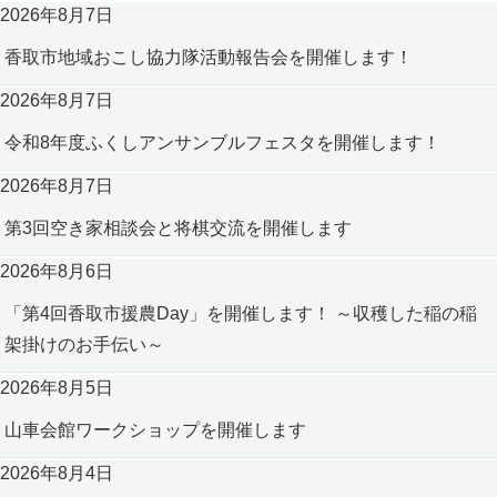
2026年8月7日
香取市地域おこし協力隊活動報告会を開催します！
2026年8月7日
令和8年度ふくしアンサンブルフェスタを開催します！
2026年8月7日
第3回空き家相談会と将棋交流を開催します
2026年8月6日
「第4回香取市援農Day」を開催します！ ～収穫した稲の稲
架掛けのお手伝い～
2026年8月5日
山車会館ワークショップを開催します
2026年8月4日