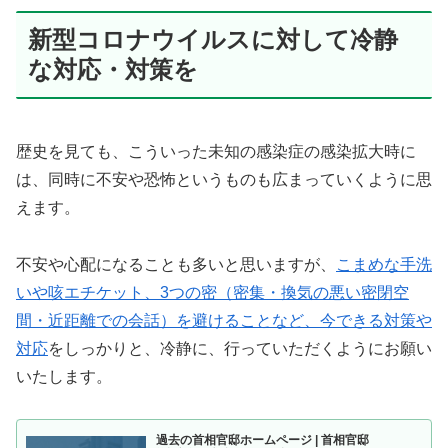
新型コロナウイルスに対して冷静
な対応・対策を
歴史を見ても、こういった未知の感染症の感染拡大時に
は、同時に不安や恐怖というものも広まっていくように思
えます。
不安や心配になることも多いと思いますが、
こまめな手洗
いや咳エチケット、3つの密（密集・換気の悪い密閉空
間・近距離での会話）を避けることなど、今できる対策や
対応
をしっかりと、冷静に、行っていただくようにお願い
いたします。
過去の首相官邸ホームページ | 首相官邸