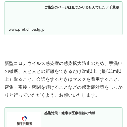
ご指定のページは見つかりませんでした／千葉県
www.pref.chiba.lg.jp
新型コロナウイルス感染症の感染拡大防止のため、手洗い
の徹底、人と人との距離をできるだけ2m以上（最低1m以
上）取ること、会話をするときはマスクを着用すること、
密集・密接・密閉を避けることなどの感染症対策をしっか
りと行っていただくよう、お願いいたします。
感染対策・健康や医療相談の情報