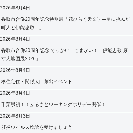
2026年8月4日
香取市合併20周年記念特別展「花ひらく天文学―星に挑んだ
町人と伊能忠敬―」
2026年8月4日
香取市合併20周年記念 でっかい！こまかい！「伊能忠敬 原
寸大地図展2026」
2026年8月4日
移住定住・関係人口創出イベント
2026年8月4日
千葉県初！！ふるさとワーキングホリデー開催！！
2026年8月3日
肝炎ウイルス検診を受けましょう