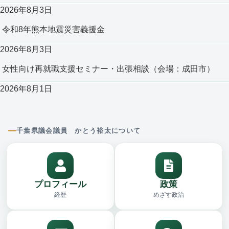
2026年8月3日
令和8年熊本地震災害義援金
2026年8月3日
女性向け再就職支援セミナー・出張相談（会場：成田市）
2026年8月1日
千葉県議会議員 かとう裕太について
プロフィール
政策
経歴
めざす政治