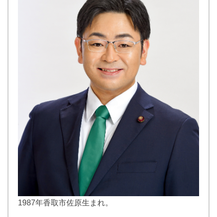
1987年香取市佐原生まれ。