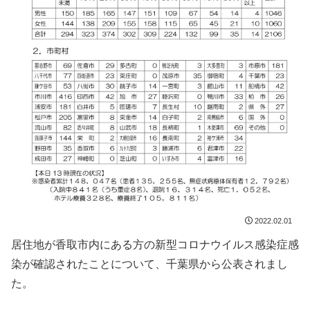
2022.02.01
居住地が香取市内にある方の新型コロナウイルス感染症感
染が確認されたことについて、千葉県から公表されまし
た。