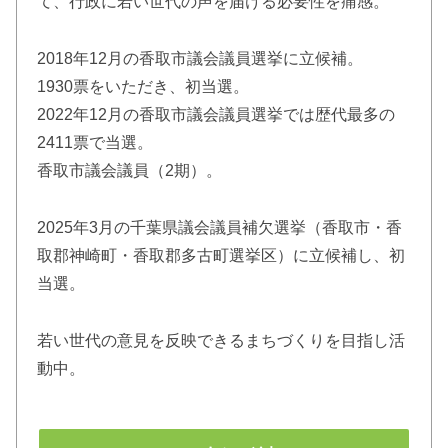
て、行政に若い世代の声を届ける必要性を痛感。
2018年12月の香取市議会議員選挙に立候補。
1930票をいただき、初当選。
2022年12月の香取市議会議員選挙では歴代最多の
2411票で当選。
香取市議会議員（2期）。
2025年3月の千葉県議会議員補欠選挙（香取市・香
取郡神崎町・香取郡多古町選挙区）に立候補し、初
当選。
若い世代の意見を反映できるまちづくりを目指し活
動中。