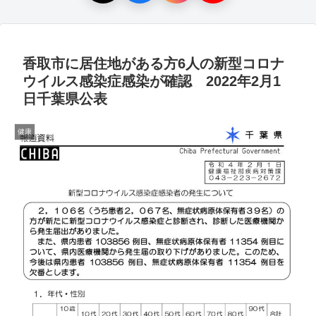
香取市に居住地がある方6人の新型コロナ
ウイルス感染症感染が確認 2022年2月1
日千葉県公表
健康