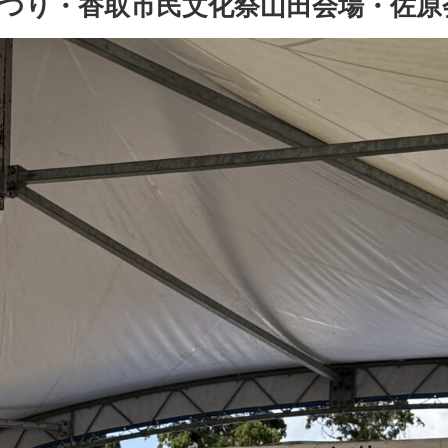
つり・香取市民文化祭山田会場・佐原