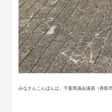
みなさんこんばんは。千葉県議会議員（香取