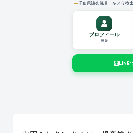
千葉県議会議員 かとう裕
プロフィール
経歴
LIN