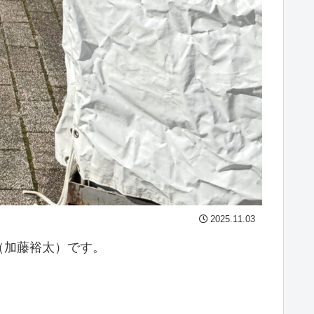
2025.11.03
（加藤裕太）です。