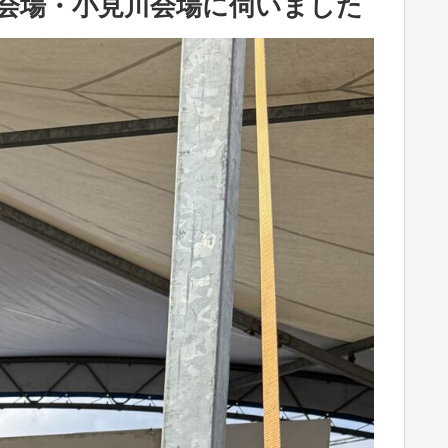
会場・小見川会場に伺いました