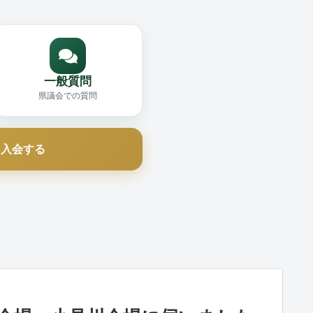
一般質問
県議会での質問
に入会する