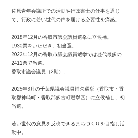
佐原青年会議所での活動や行政書士の仕事を通じ
て、行政に若い世代の声を届ける必要性を痛感。
2018年12月の香取市議会議員選挙に立候補。
1930票をいただき、初当選。
2022年12月の香取市議会議員選挙では歴代最多の
2411票で当選。
香取市議会議員（2期）。
2025年3月の千葉県議会議員補欠選挙（香取市・香
取郡神崎町・香取郡多古町選挙区）に立候補し、初
当選。
若い世代の意見を反映できるまちづくりを目指し活
動中。