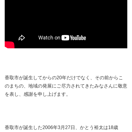
香取市が誕生してからの20年だけでなく、その前からこ
のまちの、地域の発展にご尽力されてきたみなさんに敬意
を表し、感謝を申し上げます。
香取市が誕生した2006年3月27日、かとう裕太は18歳