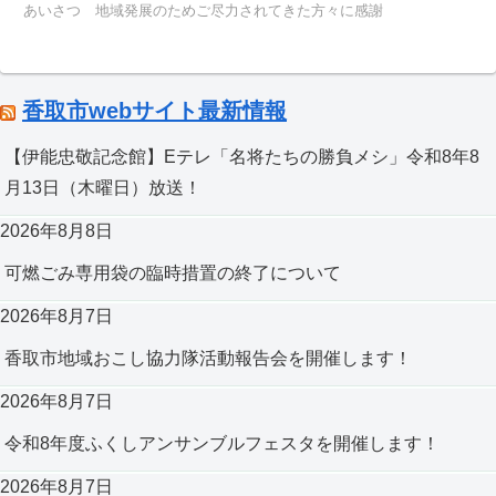
あいさつ 地域発展のためご尽力されてきた方々に感謝
香取市webサイト最新情報
【伊能忠敬記念館】Eテレ「名将たちの勝負メシ」令和8年8
月13日（木曜日）放送！
2026年8月8日
可燃ごみ専用袋の臨時措置の終了について
2026年8月7日
香取市地域おこし協力隊活動報告会を開催します！
2026年8月7日
令和8年度ふくしアンサンブルフェスタを開催します！
2026年8月7日