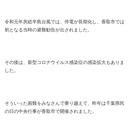
令和元年房総半島台風では、停電が長期化し、香取市では
初となる当時の避難勧告が出されました。
その後は、新型コロナウイルス感染症の感染拡大もありま
した。
そういった困難をみなさんで乗り越えて、昨年は千葉県民
の日の中央行事が香取市で開催されました。