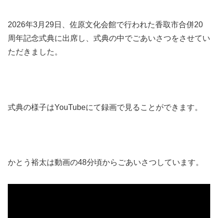
2026年3月29日、佐原文化会館で行われた香取市合併20
周年記念式典に出席し、式典の中でごあいさつをさせてい
ただきました。
式典の様子はYouTubeにて録画で見ることができます。
かとう裕太は動画の48分頃からごあいさつしています。