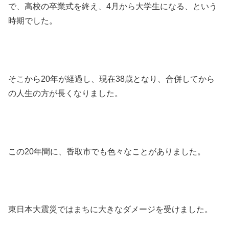
で、高校の卒業式を終え、4月から大学生になる、という
時期でした。
そこから20年が経過し、現在38歳となり、合併してから
の人生の方が長くなりました。
この20年間に、香取市でも色々なことがありました。
東日本大震災ではまちに大きなダメージを受けました。