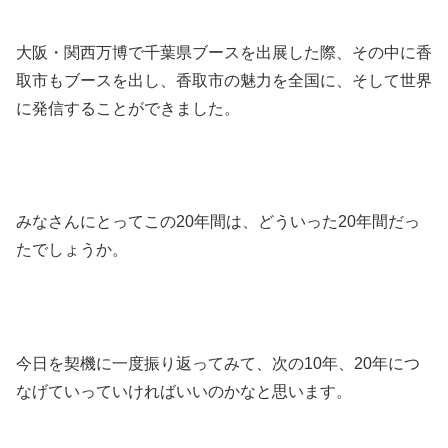
大阪・関西万博で千葉県ブースを出展した際、その中に香
取市もブースを出し、香取市の魅力を全国に、そして世界
に発信することができました。
みなさんにとってこの20年間は、どういった20年間だっ
たでしょうか。
今日を契機に一度振り返ってみて、次の10年、20年につ
なげていっていければいいのかなと思います。