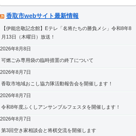
香取市webサイト最新情報
【伊能忠敬記念館】Eテレ「名将たちの勝負メシ」令和8年8
月13日（木曜日）放送！
2026年8月8日
可燃ごみ専用袋の臨時措置の終了について
2026年8月7日
香取市地域おこし協力隊活動報告会を開催します！
2026年8月7日
令和8年度ふくしアンサンブルフェスタを開催します！
2026年8月7日
第3回空き家相談会と将棋交流を開催します