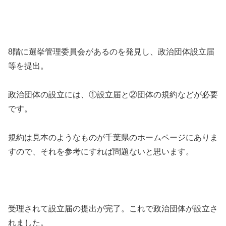
8階に選挙管理委員会があるのを発見し、政治団体設立届
等を提出。
政治団体の設立には、①設立届と②団体の規約などが必要
です。
規約は見本のようなものが千葉県のホームページにありま
すので、それを参考にすれば問題ないと思います。
受理されて設立届の提出が完了。これで政治団体が設立さ
れました。