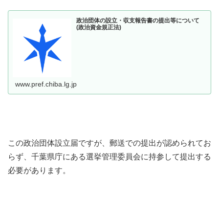
政治団体の設立・収支報告書の提出等について
(政治資金規正法)
www.pref.chiba.lg.jp
この政治団体設立届ですが、郵送での提出が認められてお
らず、千葉県庁にある選挙管理委員会に持参して提出する
必要があります。