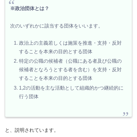
※政治団体とは？
次のいずれかに該当する団体をいいます。
政治上の主義若しくは施策を推進・支持・反対
することを本来の目的とする団体
特定の公職の候補者（公職にある者及び公職の
候補者となろうとする者を含む）を支持・反対
することを本来の目的とする団体
1,2の活動を主な活動として組織的かつ継続的に
行う団体
と、説明されています。