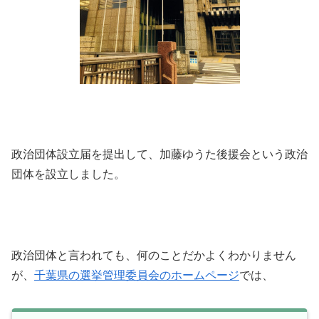
政治団体設立届を提出して、加藤ゆうた後援会という政治
団体を設立しました。
政治団体と言われても、何のことだかよくわかりません
が、
千葉県の選挙管理委員会のホームページ
では、