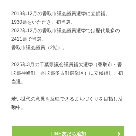
2018年12月の香取市議会議員選挙に立候補。
1930票をいただき、初当選。
2022年12月の香取市議会議員選挙では歴代最多の
2411票で当選。
香取市議会議員（2期）。
2025年3月の千葉県議会議員補欠選挙（香取市・香
取郡神崎町・香取郡多古町選挙区）に立候補し、初
当選。
若い世代の意見を反映できるまちづくりを目指し活
動中。
LINE友だち追加