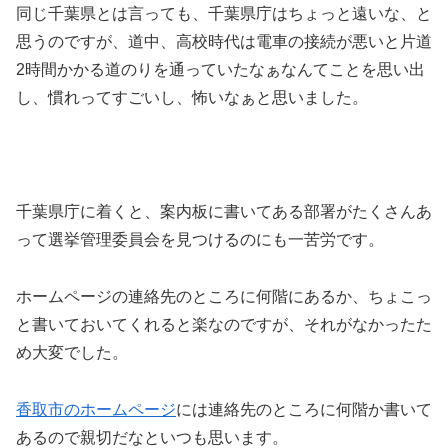
同じ千葉県とは言っても、千葉県庁はちょっと遠いな、と
思うのですが、道中、高校時代は電車の接続が悪いと片道
2時間かかる道のりを通っていたなぁなんてことを思い出
し、慣れってすごいし、怖いなぁと思いました。
千葉県庁に着くと、案内板に書いてある部署がたくさんあ
って選挙管理委員会を見つけるのにも一苦労です。
ホームページの連絡先のところに何階にあるか、ちょこっ
と書いておいてくれると楽なのですが、それがなかったた
め大変でした。
香取市のホームページ
には連絡先のところに何階か書いて
あるので親切だなといつも思います。