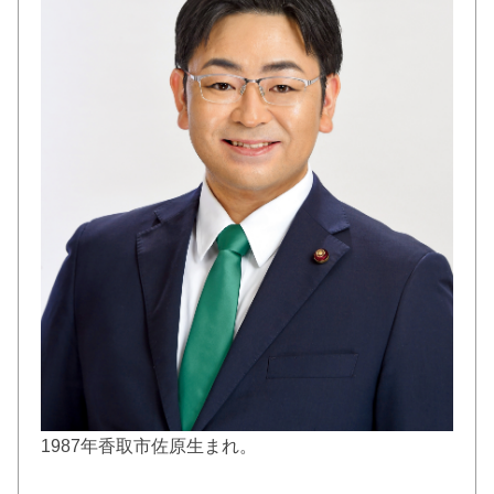
1987年香取市佐原生まれ。