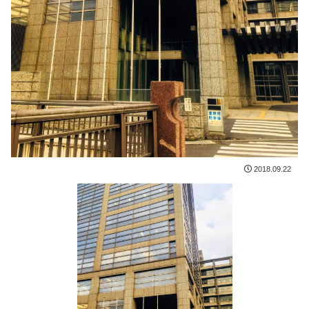
2018.09.22