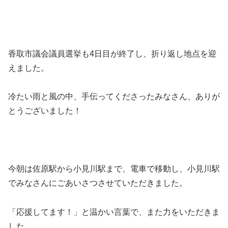
香取市議会議員選挙も4日目が終了し、折り返し地点を迎
えました。
冷たい雨と風の中、手伝ってくださったみなさん、ありが
とうございました！
今朝は佐原駅から小見川駅まで、電車で移動し、小見川駅
でみなさんにごあいさつさせていただきました。
「応援してます！」と温かい言葉で、また力をいただきま
した。