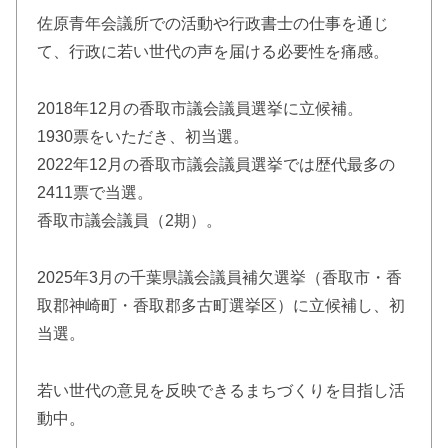
佐原青年会議所での活動や行政書士の仕事を通じ
て、行政に若い世代の声を届ける必要性を痛感。
2018年12月の香取市議会議員選挙に立候補。
1930票をいただき、初当選。
2022年12月の香取市議会議員選挙では歴代最多の
2411票で当選。
香取市議会議員（2期）。
2025年3月の千葉県議会議員補欠選挙（香取市・香
取郡神崎町・香取郡多古町選挙区）に立候補し、初
当選。
若い世代の意見を反映できるまちづくりを目指し活
動中。