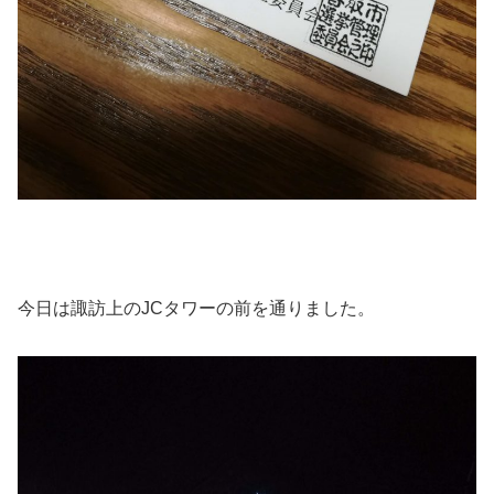
今日は諏訪上のJCタワーの前を通りました。