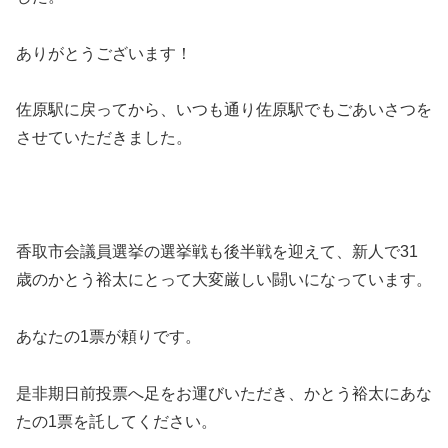
ありがとうございます！
佐原駅に戻ってから、いつも通り佐原駅でもごあいさつを
させていただきました。
香取市会議員選挙の選挙戦も後半戦を迎えて、新人で31
歳のかとう裕太にとって大変厳しい闘いになっています。
あなたの1票が頼りです。
是非期日前投票へ足をお運びいただき、かとう裕太にあな
たの1票を託してください。