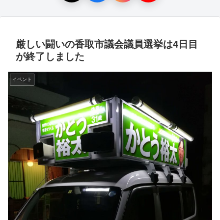
厳しい闘いの香取市議会議員選挙は4日目
が終了しました
イベント