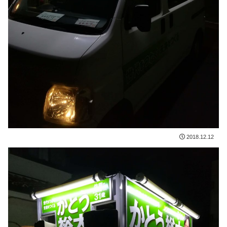
2018.12.12