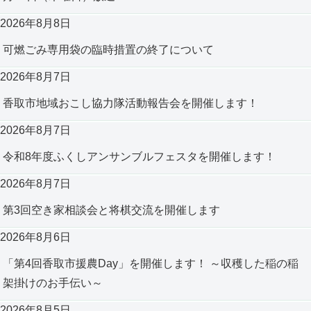
2026年8月8日
可燃ごみ専用袋の臨時措置の終了について
2026年8月7日
香取市地域おこし協力隊活動報告会を開催します！
2026年8月7日
令和8年度ふくしアンサンブルフェスタを開催します！
2026年8月7日
第3回空き家相談会と将棋交流を開催します
2026年8月6日
「第4回香取市援農Day」を開催します！ ～収穫した稲の稲
架掛けのお手伝い～
2026年8月5日