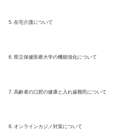
在宅介護について
県立保健医療大学の機能強化について
高齢者の口腔の健康と入れ歯難民について
オンラインカジノ対策について