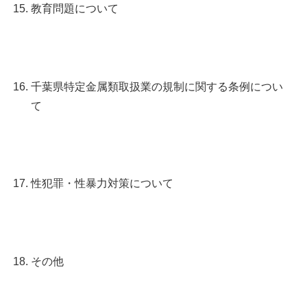
教育問題について
千葉県特定金属類取扱業の規制に関する条例につい
て
性犯罪・性暴力対策について
その他