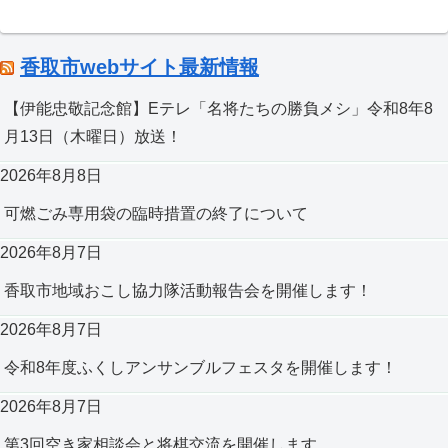
香取市webサイト最新情報
【伊能忠敬記念館】Eテレ「名将たちの勝負メシ」令和8年8
月13日（木曜日）放送！
2026年8月8日
可燃ごみ専用袋の臨時措置の終了について
2026年8月7日
香取市地域おこし協力隊活動報告会を開催します！
2026年8月7日
令和8年度ふくしアンサンブルフェスタを開催します！
2026年8月7日
第3回空き家相談会と将棋交流を開催します