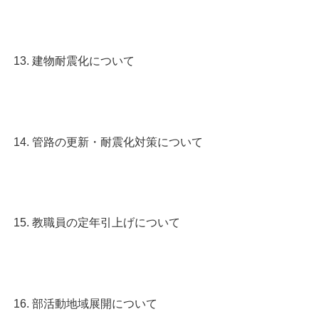
建物耐震化について
管路の更新・耐震化対策について
教職員の定年引上げについて
部活動地域展開について