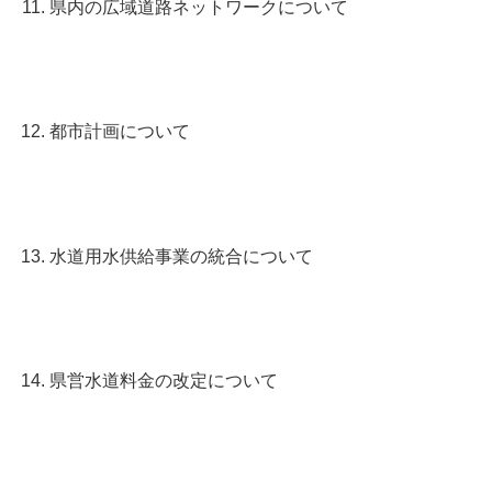
県内の広域道路ネットワークについて
都市計画について
水道用水供給事業の統合について
県営水道料金の改定について