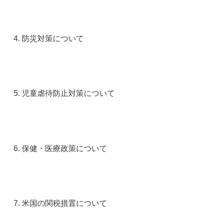
防災対策について
児童虐待防止対策について
保健・医療政策について
米国の関税措置について