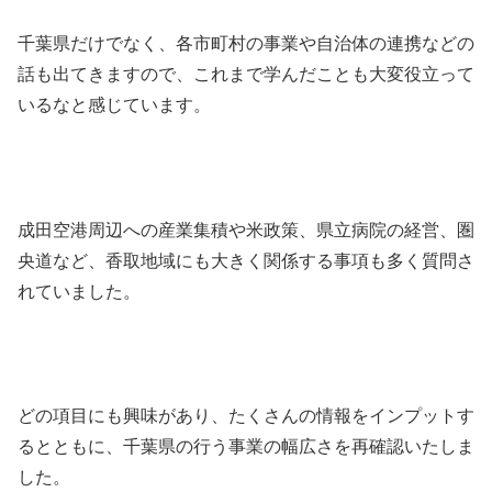
千葉県だけでなく、各市町村の事業や自治体の連携などの
話も出てきますので、これまで学んだことも大変役立って
いるなと感じています。
成田空港周辺への産業集積や米政策、県立病院の経営、圏
央道など、香取地域にも大きく関係する事項も多く質問さ
れていました。
どの項目にも興味があり、たくさんの情報をインプットす
るとともに、千葉県の行う事業の幅広さを再確認いたしま
した。