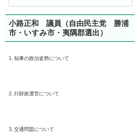
小路正和 議員（自由民主党 勝浦
市・いすみ市・夷隅郡選出）
知事の政治姿勢について
行財政運営について
交通問題について