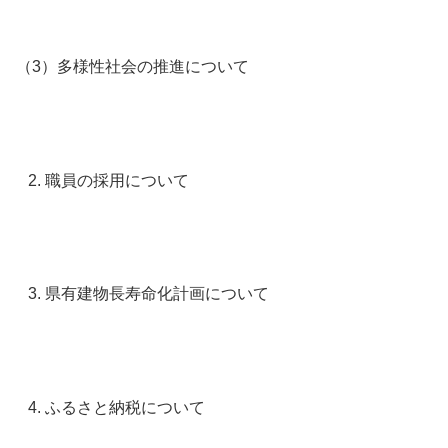
（3）多様性社会の推進について
職員の採用について
県有建物長寿命化計画について
ふるさと納税について