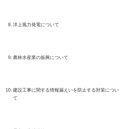
洋上風力発電について
農林水産業の振興について
建設工事に関する情報漏えいを防止する対策につい
て