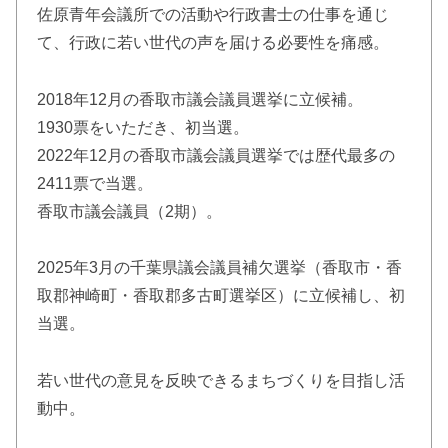
佐原青年会議所での活動や行政書士の仕事を通じ
て、行政に若い世代の声を届ける必要性を痛感。
2018年12月の香取市議会議員選挙に立候補。
1930票をいただき、初当選。
2022年12月の香取市議会議員選挙では歴代最多の
2411票で当選。
香取市議会議員（2期）。
2025年3月の千葉県議会議員補欠選挙（香取市・香
取郡神崎町・香取郡多古町選挙区）に立候補し、初
当選。
若い世代の意見を反映できるまちづくりを目指し活
動中。