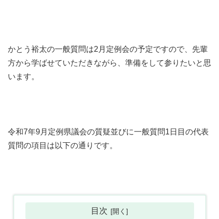
かとう裕太の一般質問は2月定例会の予定ですので、先輩
方から学ばせていただきながら、準備をして参りたいと思
います。
令和7年9月定例県議会の質疑並びに一般質問1日目の代表
質問の項目は以下の通りです。
目次