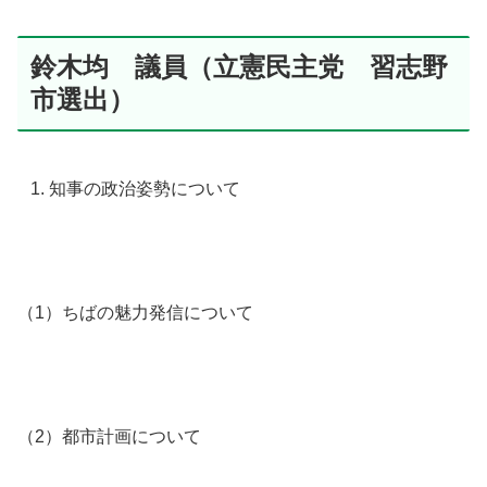
鈴木均 議員（立憲民主党 習志野
市選出）
知事の政治姿勢について
（1）ちばの魅力発信について
（2）都市計画について